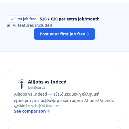
$20 / €20 per extra job/month
First job free
all AI features included
Post your first job free
AllJobs vs
Indeed
Job Boards
AllJobs vs Indeed — εξειδικευμένη ελληνική
εμπειρία με προβλέψιμο κόστος και AI σε ελληνικά.
Side-by-side
AI features
See comparison