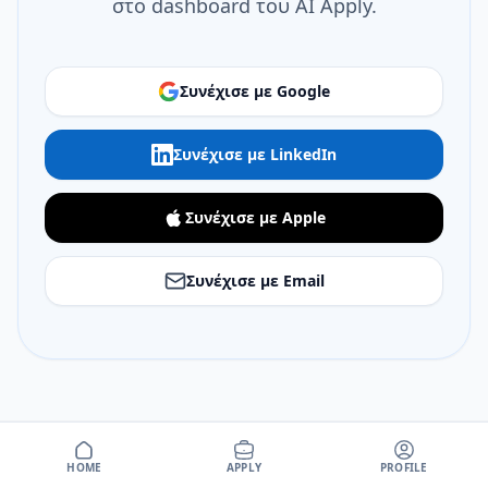
στο dashboard του AI Apply.
Συνέχισε με Google
Συνέχισε με LinkedIn
Συνέχισε με Apple
Συνέχισε με Email
HOME
APPLY
PROFILE