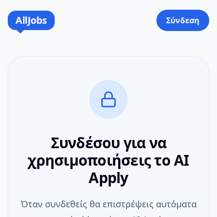
AllJobs
Σύνδεση
Συνδέσου για να
χρησιμοποιήσεις το AI
Apply
Όταν συνδεθείς θα επιστρέψεις αυτόματα