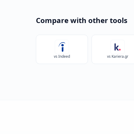
Compare with other tools
vs Indeed
vs Kariera.gr