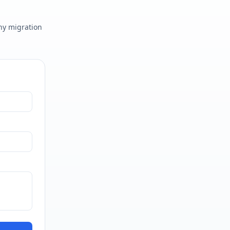
any migration