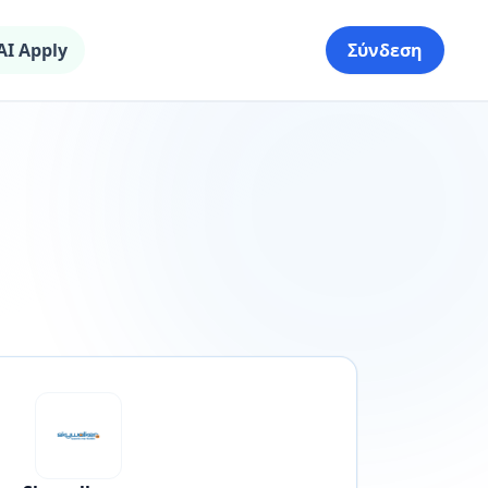
AI Apply
Σύνδεση