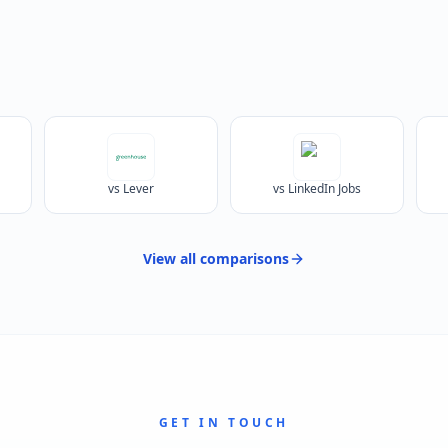
vs Lever
vs LinkedIn Jobs
View all
comparisons
GET IN TOUCH