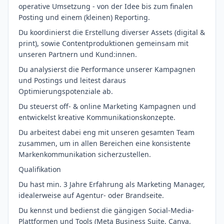
operative Umsetzung - von der Idee bis zum finalen
Posting und einem (kleinen) Reporting.
Du koordinierst die Erstellung diverser Assets (digital &
print), sowie Contentproduktionen gemeinsam mit
unseren Partnern und Kund:innen.
Du analysierst die Performance unserer Kampagnen
und Postings und leitest daraus
Optimierungspotenziale ab.
Du steuerst off- & online Marketing Kampagnen und
entwickelst kreative Kommunikationskonzepte.
Du arbeitest dabei eng mit unseren gesamten Team
zusammen, um in allen Bereichen eine konsistente
Markenkommunikation sicherzustellen.
Qualifikation
Du hast min. 3 Jahre Erfahrung als Marketing Manager,
idealerweise auf Agentur- oder Brandseite.
Du kennst und bedienst die gängigen Social-Media-
Plattformen und Tools (Meta Business Suite, Canva,