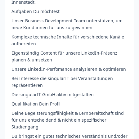
Innenstadt.
Aufgaben Du möchtest
Unser Business Development Team unterstützen, um
neue Kund:innen für uns zu gewinnen
Komplexe technische Inhalte für verschiedene Kanäle
aufbereiten
Eigenständig Content für unsere LinkedIn-Präsenz
planen & umsetzen
Unsere LinkedIn-Perfomance analysieren & optimieren
Bei Interesse die singularIT bei Veranstaltungen
repräsentieren
Die singularIT GmbH aktiv mitgestalten
Qualifikation Dein Profil
Deine Begeisterungsfähigkeit & Lernbereitschaft sind
für uns entscheidend & nicht ein spezifischer
Studiengang
Du bringst ein gutes technisches Verständnis und/oder