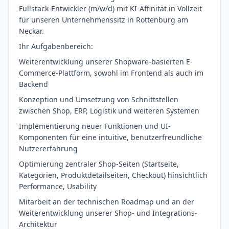
Fullstack-Entwickler (m/w/d) mit KI-Affinität in Vollzeit
für unseren Unternehmenssitz in Rottenburg am
Neckar.
Ihr Aufgabenbereich:
Weiterentwicklung unserer Shopware-basierten E-
Commerce-Plattform, sowohl im Frontend als auch im
Backend
Konzeption und Umsetzung von Schnittstellen
zwischen Shop, ERP, Logistik und weiteren Systemen
Implementierung neuer Funktionen und UI-
Komponenten für eine intuitive, benutzerfreundliche
Nutzererfahrung
Optimierung zentraler Shop-Seiten (Startseite,
Kategorien, Produktdetailseiten, Checkout) hinsichtlich
Performance, Usability
Mitarbeit an der technischen Roadmap und an der
Weiterentwicklung unserer Shop- und Integrations-
Architektur