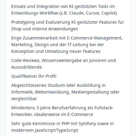
Einsatz und Integration von KI-gestützten Tools im
Entwicklungs-Workflow (z.B. Claude, Cursor, Copilot)
Prototyping und Evaluierung KI-gestützter Features für
Shop und interne Anwendungen
Enge Zusammenarbeit mit E-Commerce-Management,
Marketing, Design und der IT-Leitung bei der
Konzeption und Umsetzung neuer Features
Code-Reviews, Wissensweitergabe an Junioren und
Auszubildende
Qualifikation Ihr Profil:
Abgeschlossenes Studium oder Ausbildung in
Informatik, Webentwicklung, Mediengestaltung oder
vergleichbar
Mindestens 3 Jahre Berufserfahrung als Fullstack-
Entwickler, idealerweise im E-Commerce
Sehr gute Kenntnisse in PHP mit Symfony sowie in
modernem JavaScript/TypeScript