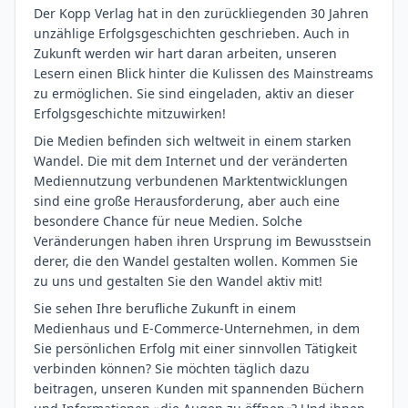
Der Kopp Verlag hat in den zurückliegenden 30 Jahren
unzählige Erfolgsgeschichten geschrieben. Auch in
Zukunft werden wir hart daran arbeiten, unseren
Lesern einen Blick hinter die Kulissen des Mainstreams
zu ermöglichen. Sie sind eingeladen, aktiv an dieser
Erfolgsgeschichte mitzuwirken!
Die Medien befinden sich weltweit in einem starken
Wandel. Die mit dem Internet und der veränderten
Mediennutzung verbundenen Marktentwicklungen
sind eine große Herausforderung, aber auch eine
besondere Chance für neue Medien. Solche
Veränderungen haben ihren Ursprung im Bewusstsein
derer, die den Wandel gestalten wollen. Kommen Sie
zu uns und gestalten Sie den Wandel aktiv mit!
Sie sehen Ihre berufliche Zukunft in einem
Medienhaus und E-Commerce-Unternehmen, in dem
Sie persönlichen Erfolg mit einer sinnvollen Tätigkeit
verbinden können? Sie möchten täglich dazu
beitragen, unseren Kunden mit spannenden Büchern