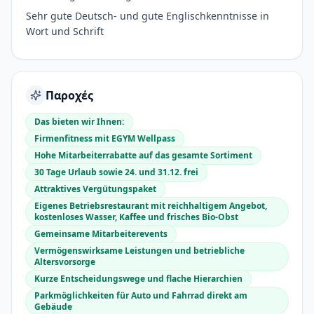
Sehr gute Deutsch- und gute Englischkenntnisse in
Wort und Schrift
Παροχές
Das bieten wir Ihnen:
Firmenfitness mit EGYM Wellpass
Hohe Mitarbeiterrabatte auf das gesamte Sortiment
30 Tage Urlaub sowie 24. und 31.12. frei
Attraktives Vergütungspaket
Eigenes Betriebsrestaurant mit reichhaltigem Angebot,
kostenloses Wasser, Kaffee und frisches Bio-Obst
Gemeinsame Mitarbeiterevents
Vermögenswirksame Leistungen und betriebliche
Altersvorsorge
Kurze Entscheidungswege und flache Hierarchien
Parkmöglichkeiten für Auto und Fahrrad direkt am
Gebäude