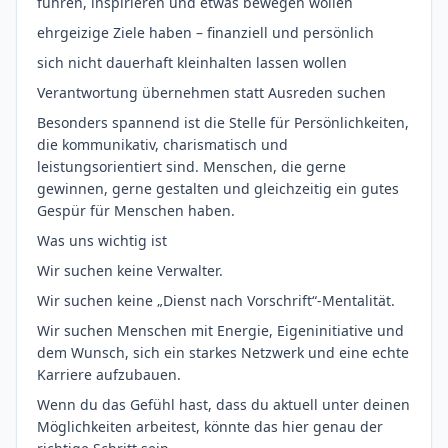
führen, inspirieren und etwas bewegen wollen
ehrgeizige Ziele haben – finanziell und persönlich
sich nicht dauerhaft kleinhalten lassen wollen
Verantwortung übernehmen statt Ausreden suchen
Besonders spannend ist die Stelle für Persönlichkeiten,
die kommunikativ, charismatisch und
leistungsorientiert sind. Menschen, die gerne
gewinnen, gerne gestalten und gleichzeitig ein gutes
Gespür für Menschen haben.
Was uns wichtig ist
Wir suchen keine Verwalter.
Wir suchen keine „Dienst nach Vorschrift“-Mentalität.
Wir suchen Menschen mit Energie, Eigeninitiative und
dem Wunsch, sich ein starkes Netzwerk und eine echte
Karriere aufzubauen.
Wenn du das Gefühl hast, dass du aktuell unter deinen
Möglichkeiten arbeitest, könnte das hier genau der