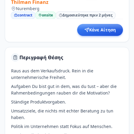
Thilman Finanz
Nuremberg
contract
onsite
Δημοσιεύτηκε πριν 2 μήνες
Κάνε Αίτηση
Περιγραφή Θέσης
Raus aus dem Verkaufsdruck. Rein in die
unternehmerische Freiheit.
Aufgaben Du bist gut in dem, was du tust – aber die
Rahmenbedingungen rauben dir die Motivation?
Ständige Produktvorgaben.
Umsatzziele, die nichts mit echter Beratung zu tun
haben.
Politik im Unternehmen statt Fokus auf Menschen.