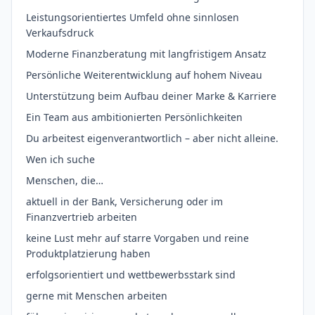
Leistungsorientiertes Umfeld ohne sinnlosen
Verkaufsdruck
Moderne Finanzberatung mit langfristigem Ansatz
Persönliche Weiterentwicklung auf hohem Niveau
Unterstützung beim Aufbau deiner Marke & Karriere
Ein Team aus ambitionierten Persönlichkeiten
Du arbeitest eigenverantwortlich – aber nicht alleine.
Wen ich suche
Menschen, die…
aktuell in der Bank, Versicherung oder im
Finanzvertrieb arbeiten
keine Lust mehr auf starre Vorgaben und reine
Produktplatzierung haben
erfolgsorientiert und wettbewerbsstark sind
gerne mit Menschen arbeiten