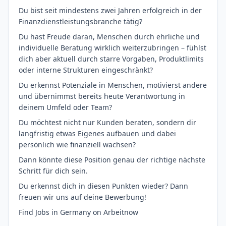
Du bist seit mindestens zwei Jahren erfolgreich in der
Finanzdienstleistungsbranche tätig?
Du hast Freude daran, Menschen durch ehrliche und
individuelle Beratung wirklich weiterzubringen – fühlst
dich aber aktuell durch starre Vorgaben, Produktlimits
oder interne Strukturen eingeschränkt?
Du erkennst Potenziale in Menschen, motivierst andere
und übernimmst bereits heute Verantwortung in
deinem Umfeld oder Team?
Du möchtest nicht nur Kunden beraten, sondern dir
langfristig etwas Eigenes aufbauen und dabei
persönlich wie finanziell wachsen?
Dann könnte diese Position genau der richtige nächste
Schritt für dich sein.
Du erkennst dich in diesen Punkten wieder? Dann
freuen wir uns auf deine Bewerbung!
Find Jobs in Germany on Arbeitnow