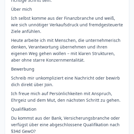
richtige Schritt sein.
Über mich
Ich selbst komme aus der Finanzbranche und weiß,
wie sich unnötiger Verkaufsdruck und fremdgesteuerte
Ziele anfühlen.
Heute arbeite ich mit Menschen, die unternehmerisch
denken, Verantwortung übernehmen und ihren
eigenen Weg gehen wollen – mit klaren Strukturen,
aber ohne starre Konzernmentalität.
Bewerbung
Schreib mir unkompliziert eine Nachricht oder bewirb
dich direkt über Join.
Ich freue mich auf Persönlichkeiten mit Anspruch,
Ehrgeiz und dem Mut, den nächsten Schritt zu gehen.
Qualifikation
Du kommst aus der Bank, Versicherungsbranche oder
verfügst über eine abgeschlossene Qualifikation nach
§34d GewO?