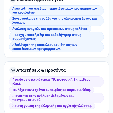
Ανάπτυξη και σχεδίαση εκπαιδευτικών προγραμμάτων
και εργαλείων.
Συνεργασία με την ομάδα για την υλοποίηση έργων και
λύσεων.
Ανάλυση αναγκών και προτάσεων στους πελάτες.
Παροχή υποστήριξης και καθοδήγησης στους
συμμετέχοντες.
Αξιολόγηση της αποτελεσματικότητας των
εκπαιδευτικών προγραμμάτων.
Απαιτήσεις & Προσόντα
Πτυχίο σε σχετικό τομέα (Πληροφορική, Εκπαίδευση,
κλπ.).
Τουλάχιστον 3 χρόνια εμπειρίας σε παρόμοια θέση.
Ικανότητα στην ανάλυση δεδομένων και
προγραμματισμού.
Άριστη γνώση της ελληνικής και αγγλικής γλώσσας.