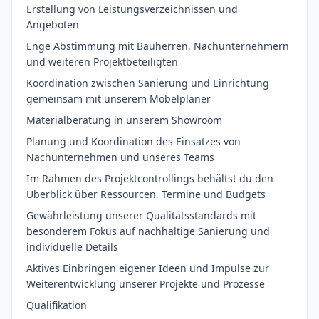
Erstellung von Leistungsverzeichnissen und
Angeboten
Enge Abstimmung mit Bauherren, Nachunternehmern
und weiteren Projektbeteiligten
Koordination zwischen Sanierung und Einrichtung
gemeinsam mit unserem Möbelplaner
Materialberatung in unserem Showroom
Planung und Koordination des Einsatzes von
Nachunternehmen und unseres Teams
Im Rahmen des Projektcontrollings behältst du den
Überblick über Ressourcen, Termine und Budgets
Gewährleistung unserer Qualitätsstandards mit
besonderem Fokus auf nachhaltige Sanierung und
individuelle Details
Aktives Einbringen eigener Ideen und Impulse zur
Weiterentwicklung unserer Projekte und Prozesse
Qualifikation