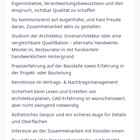
Eigeninitiative, Verantwortungsbewusstsein und den
Anspruch, sichtbar Qualität zu schaffen
Du kommunizierst auf Augenhöhe, und hast Freude
daran, Zusammenarbeit aktiv zu gestalten
Studium der Architektur, Innenarchitektur oder eine
vergleichbare Qualifikation – alternativ Handwerks-
Meister:in, Restaurator:in mit fundiertem
handwerklichem Hintergrund
Praxiserfahrung auf der Baustelle sowie Erfahrung in
der Projekt- oder Bauleitung
Kenntnisse im Vertrags- & Nachtragsmanagement
Sicherheit beim Lesen und Erstellen von
Architekturplänen, CAD-Erfahrung ist wünschenswert,
aber nicht zwingend notwendig
Ästhetisches Gespür und ein sicheres Auge für Details
und Oberflächen
Interesse an der Zusammenarbeit mit Künstler:innen