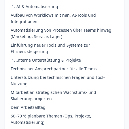
AI & Automatisierung
Aufbau von Workflows mit n8n, AI-Tools und
Integrationen
Automatisierung von Prozessen über Teams hinweg
(Marketing, Service, Lager)
Einführung neuer Tools und Systeme zur
Effizienzsteigerung
Interne Unterstützung & Projekte
Technischer Ansprechpartner für alle Teams
Unterstützung bei technischen Fragen und Tool-
Nutzung
Mitarbeit an strategischen Wachstums- und
Skalierungsprojekten
Dein Arbeitsalltag
60–70 % planbare Themen (Ops, Projekte,
Automatisierung)