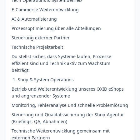
Tech Operations & Systembetrieb
E-Commerce Weiterentwicklung
AI & Automatisierung
Prozessoptimierung über alle Abteilungen
Steuerung externer Partner
Technische Projektarbeit
Du stellst sicher, dass Systeme laufen, Prozesse
effizient sind und Technik aktiv zum Wachstum
beiträgt.
Shop & System Operations
Betrieb und Weiterentwicklung unseres OXID eShops
und angrenzender Systeme
Monitoring, Fehleranalyse und schnelle Problemlösung
Steuerung und Qualitätssicherung der Shop-Agentur
(Briefings, QA, Abnahmen)
Technische Weiterentwicklung gemeinsam mit
externen Partnern