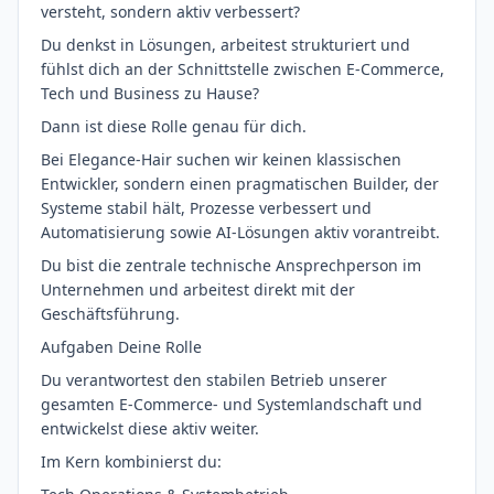
versteht, sondern aktiv verbessert?
Du denkst in Lösungen, arbeitest strukturiert und
fühlst dich an der Schnittstelle zwischen E-Commerce,
Tech und Business zu Hause?
Dann ist diese Rolle genau für dich.
Bei Elegance-Hair suchen wir keinen klassischen
Entwickler, sondern einen pragmatischen Builder, der
Systeme stabil hält, Prozesse verbessert und
Automatisierung sowie AI-Lösungen aktiv vorantreibt.
Du bist die zentrale technische Ansprechperson im
Unternehmen und arbeitest direkt mit der
Geschäftsführung.
Aufgaben Deine Rolle
Du verantwortest den stabilen Betrieb unserer
gesamten E-Commerce- und Systemlandschaft und
entwickelst diese aktiv weiter.
Im Kern kombinierst du: