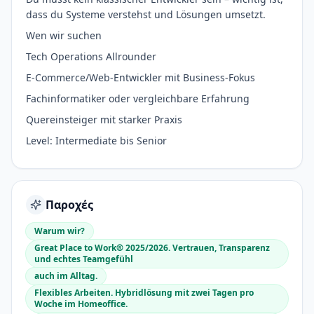
dass du Systeme verstehst und Lösungen umsetzt.
Wen wir suchen
Tech Operations Allrounder
E-Commerce/Web-Entwickler mit Business-Fokus
Fachinformatiker oder vergleichbare Erfahrung
Quereinsteiger mit starker Praxis
Level: Intermediate bis Senior
Παροχές
Warum wir?
Great Place to Work® 2025/2026. Vertrauen, Transparenz
und echtes Teamgefühl
auch im Alltag.
Flexibles Arbeiten. Hybridlösung mit zwei Tagen pro
Woche im Homeoffice.