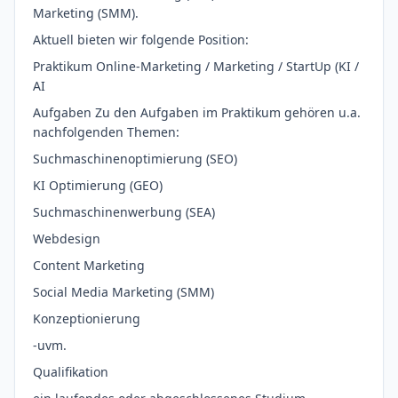
Marketing (SMM).
Aktuell bieten wir folgende Position:
Praktikum Online-Marketing / Marketing / StartUp (KI /
AI
Aufgaben Zu den Aufgaben im Praktikum gehören u.a.
nachfolgenden Themen:
Suchmaschinenoptimierung (SEO)
KI Optimierung (GEO)
Suchmaschinenwerbung (SEA)
Webdesign
Content Marketing
Social Media Marketing (SMM)
Konzeptionierung
-uvm.
Qualifikation