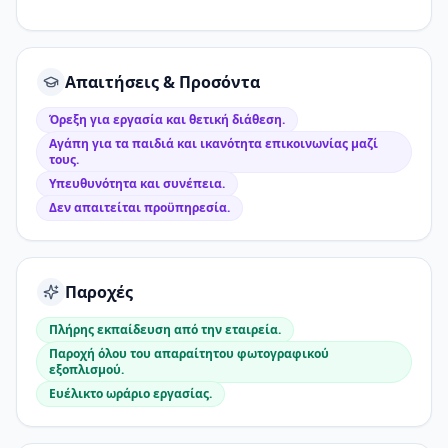
Απαιτήσεις & Προσόντα
Όρεξη για εργασία και θετική διάθεση.
Αγάπη για τα παιδιά και ικανότητα επικοινωνίας μαζί
τους.
Υπευθυνότητα και συνέπεια.
Δεν απαιτείται προϋπηρεσία.
Παροχές
Πλήρης εκπαίδευση από την εταιρεία.
Παροχή όλου του απαραίτητου φωτογραφικού
εξοπλισμού.
Ευέλικτο ωράριο εργασίας.