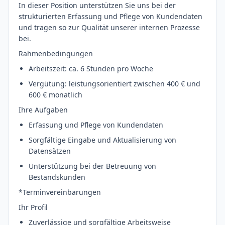
In dieser Position unterstützen Sie uns bei der
strukturierten Erfassung und Pflege von Kundendaten
und tragen so zur Qualität unserer internen Prozesse
bei.
Rahmenbedingungen
Arbeitszeit: ca. 6 Stunden pro Woche
Vergütung: leistungsorientiert zwischen 400 € und
600 € monatlich
Ihre Aufgaben
Erfassung und Pflege von Kundendaten
Sorgfältige Eingabe und Aktualisierung von
Datensätzen
Unterstützung bei der Betreuung von
Bestandskunden
*Terminvereinbarungen
Ihr Profil
Zuverlässige und sorgfältige Arbeitsweise