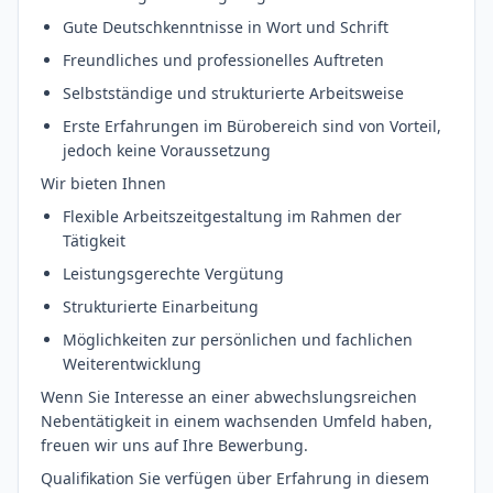
Gute Deutschkenntnisse in Wort und Schrift
Freundliches und professionelles Auftreten
Selbstständige und strukturierte Arbeitsweise
Erste Erfahrungen im Bürobereich sind von Vorteil,
jedoch keine Voraussetzung
Wir bieten Ihnen
Flexible Arbeitszeitgestaltung im Rahmen der
Tätigkeit
Leistungsgerechte Vergütung
Strukturierte Einarbeitung
Möglichkeiten zur persönlichen und fachlichen
Weiterentwicklung
Wenn Sie Interesse an einer abwechslungsreichen
Nebentätigkeit in einem wachsenden Umfeld haben,
freuen wir uns auf Ihre Bewerbung.
Qualifikation Sie verfügen über Erfahrung in diesem