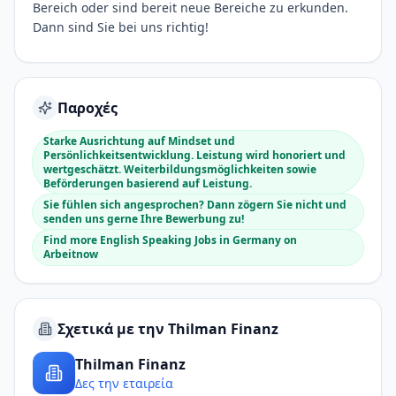
Bereich oder sind bereit neue Bereiche zu erkunden.
Dann sind Sie bei uns richtig!
Παροχές
Starke Ausrichtung auf Mindset und
Persönlichkeitsentwicklung. Leistung wird honoriert und
wertgeschätzt. Weiterbildungsmöglichkeiten sowie
Beförderungen basierend auf Leistung.
Sie fühlen sich angesprochen? Dann zögern Sie nicht und
senden uns gerne Ihre Bewerbung zu!
Find more English Speaking Jobs in Germany on
Arbeitnow
Σχετικά με την Thilman Finanz
Thilman Finanz
Δες την εταιρεία