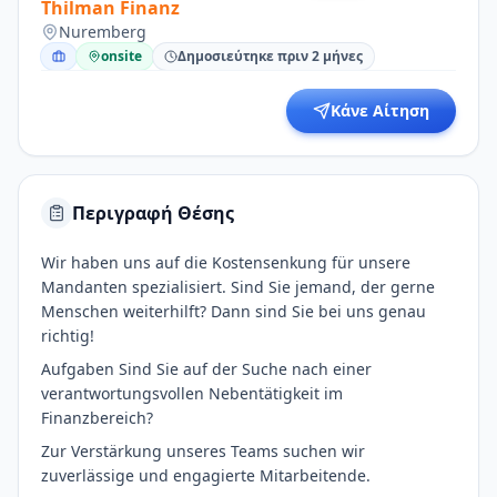
Thilman Finanz
Nuremberg
onsite
Δημοσιεύτηκε πριν 2 μήνες
Κάνε Αίτηση
Περιγραφή Θέσης
Wir haben uns auf die Kostensenkung für unsere
Mandanten spezialisiert. Sind Sie jemand, der gerne
Menschen weiterhilft? Dann sind Sie bei uns genau
richtig!
Aufgaben Sind Sie auf der Suche nach einer
verantwortungsvollen Nebentätigkeit im
Finanzbereich?
Zur Verstärkung unseres Teams suchen wir
zuverlässige und engagierte Mitarbeitende.