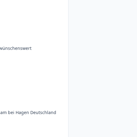
d wünschenswert
Team bei Hagen Deutschland