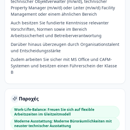
technischer Objektverwalter (m/w/d), technischer
Property Manager (m/w/d) oder Leiter (m/w/d) Facility
Management oder einem ähnlichen Bereich
Auch besitzen Sie fundierte Kenntnisse relevanter
Vorschriften, Normen sowie im Bereich
Arbeitssicherheit und Betreiberverantwortung
Darüber hinaus überzeugen durch Organisationstalent
und Entscheidungsstärke
Zudem arbeiten Sie sicher mit MS Office und CAFM-
Systemen und besitzen einen Führerschein der Klasse
B
Παροχές
Work-Life-Balance: Freuen Sie sich auf flexible
Arbeitszeiten im Gleitzeitmodell
Moderne Ausstattung: Moderne Büroräumlichkeiten mit
neuster technischer Ausstattung