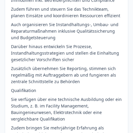
Immobilien inkl. Betreiberpflichten und Compliance
Zudem führen und steuern Sie das Technikteam,
planen Einsätze und koordinieren Ressourcen effizient
Auch organisieren Sie Instandhaltungs-, Umbau- und
Reparaturmaßnahmen inklusive Qualitätssicherung
und Budgetsteuerung
Darüber hinaus entwickeln Sie Prozesse,
Instandhaltungsstrategien und stellen die Einhaltung
gesetzlicher Vorschriften sicher
Zusätzlich übernehmen Sie Reporting, stimmen sich
regelmäßig mit Auftraggebern ab und fungieren als
zentrale Schnittstelle zu Behörden
Qualifikation
Sie verfügen über eine technische Ausbildung oder ein
Studium, z. B. im Facility Management,
Bauingenieurwesen, Elektrotechnik oder eine
vergleichbare Qualifikation
Zudem bringen Sie mehrjährige Erfahrung als