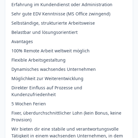
Erfahrung im Kundendienst oder Administration
Sehr gute EDV Kenntnisse (MS Office zwingend)
Selbständige, strukturierte Arbeitsweise
Belastbar und lösungsorientiert
Avantages
100% Remote Arbeit weltweit möglich
Flexible Arbeitsgestaltung
Dynamisches wachsendes Unternehmen
Möglichkeit zur Weiterentwicklung
Direkter Einfluss auf Prozesse und
Kundenzufriedenheit
5 Wochen Ferien
Fixer, überdurchschnittlicher Lohn (kein Bonus, keine
Provision)
Wir bieten dir eine stabile und verantwortungsvolle
Tätigkeit in einem wachsenden Unternehmen, in dem