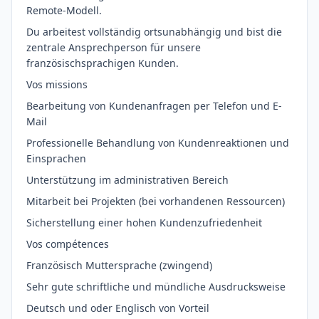
Remote-Modell.
Du arbeitest vollständig ortsunabhängig und bist die
zentrale Ansprechperson für unsere
französischsprachigen Kunden.
Vos missions
Bearbeitung von Kundenanfragen per Telefon und E-
Mail
Professionelle Behandlung von Kundenreaktionen und
Einsprachen
Unterstützung im administrativen Bereich
Mitarbeit bei Projekten (bei vorhandenen Ressourcen)
Sicherstellung einer hohen Kundenzufriedenheit
Vos compétences
Französisch Muttersprache (zwingend)
Sehr gute schriftliche und mündliche Ausdrucksweise
Deutsch und oder Englisch von Vorteil