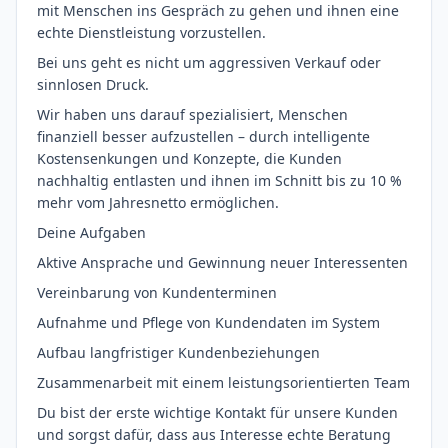
mit Menschen ins Gespräch zu gehen und ihnen eine
echte Dienstleistung vorzustellen.
Bei uns geht es nicht um aggressiven Verkauf oder
sinnlosen Druck.
Wir haben uns darauf spezialisiert, Menschen
finanziell besser aufzustellen – durch intelligente
Kostensenkungen und Konzepte, die Kunden
nachhaltig entlasten und ihnen im Schnitt bis zu 10 %
mehr vom Jahresnetto ermöglichen.
Deine Aufgaben
Aktive Ansprache und Gewinnung neuer Interessenten
Vereinbarung von Kundenterminen
Aufnahme und Pflege von Kundendaten im System
Aufbau langfristiger Kundenbeziehungen
Zusammenarbeit mit einem leistungsorientierten Team
Du bist der erste wichtige Kontakt für unsere Kunden
und sorgst dafür, dass aus Interesse echte Beratung