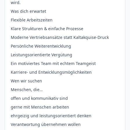
wird.
Was dich erwartet
Flexible Arbeitszeiten
Klare Strukturen & einfache Prozesse
Moderne Vertriebsansätze statt Kaltakquise-Druck
Persönliche Weiterentwicklung
Leistungsorientierte Vergütung
Ein motiviertes Team mit echtem Teamgeist
Karriere- und Entwicklungsmöglichkeiten
Wen wir suchen
Menschen, die…
offen und kommunikativ sind
gerne mit Menschen arbeiten
ehrgeizig und leistungsorientiert denken
Verantwortung übernehmen wollen