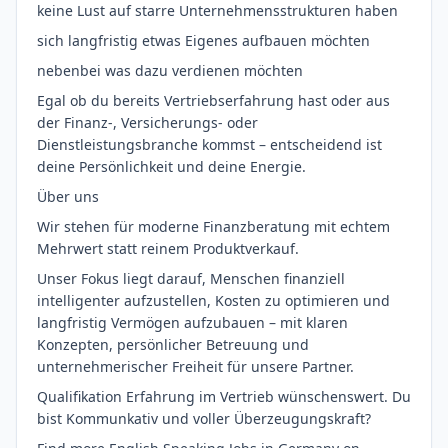
keine Lust auf starre Unternehmensstrukturen haben
sich langfristig etwas Eigenes aufbauen möchten
nebenbei was dazu verdienen möchten
Egal ob du bereits Vertriebserfahrung hast oder aus
der Finanz-, Versicherungs- oder
Dienstleistungsbranche kommst – entscheidend ist
deine Persönlichkeit und deine Energie.
Über uns
Wir stehen für moderne Finanzberatung mit echtem
Mehrwert statt reinem Produktverkauf.
Unser Fokus liegt darauf, Menschen finanziell
intelligenter aufzustellen, Kosten zu optimieren und
langfristig Vermögen aufzubauen – mit klaren
Konzepten, persönlicher Betreuung und
unternehmerischer Freiheit für unsere Partner.
Qualifikation Erfahrung im Vertrieb wünschenswert. Du
bist Kommunkativ und voller Überzeugungskraft?