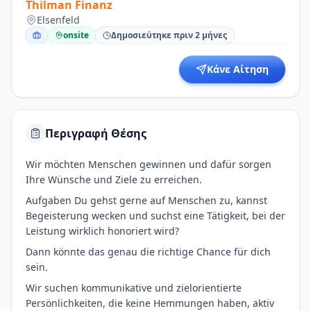
Thilman Finanz
Elsenfeld
onsite
Δημοσιεύτηκε πριν 2 μήνες
Κάνε Αίτηση
Περιγραφή Θέσης
Wir möchten Menschen gewinnen und dafür sorgen
Ihre Wünsche und Ziele zu erreichen.
Aufgaben Du gehst gerne auf Menschen zu, kannst
Begeisterung wecken und suchst eine Tätigkeit, bei der
Leistung wirklich honoriert wird?
Dann könnte das genau die richtige Chance für dich
sein.
Wir suchen kommunikative und zielorientierte
Persönlichkeiten, die keine Hemmungen haben, aktiv