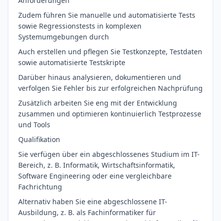
Anforderungen
Zudem führen Sie manuelle und automatisierte Tests
sowie Regressionstests in komplexen
Systemumgebungen durch
Auch erstellen und pflegen Sie Testkonzepte, Testdaten
sowie automatisierte Testskripte
Darüber hinaus analysieren, dokumentieren und
verfolgen Sie Fehler bis zur erfolgreichen Nachprüfung
Zusätzlich arbeiten Sie eng mit der Entwicklung
zusammen und optimieren kontinuierlich Testprozesse
und Tools
Qualifikation
Sie verfügen über ein abgeschlossenes Studium im IT-
Bereich, z. B. Informatik, Wirtschaftsinformatik,
Software Engineering oder eine vergleichbare
Fachrichtung
Alternativ haben Sie eine abgeschlossene IT-
Ausbildung, z. B. als Fachinformatiker für