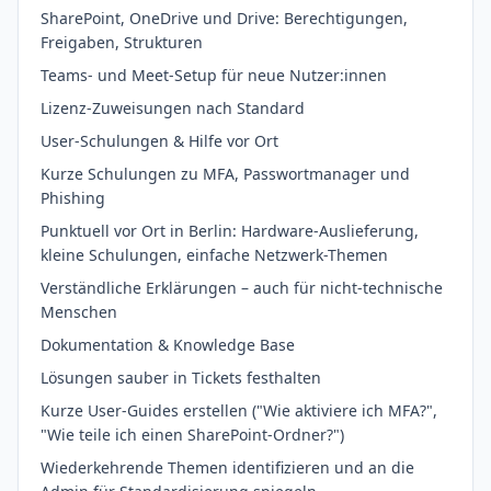
SharePoint, OneDrive und Drive: Berechtigungen,
Freigaben, Strukturen
Teams- und Meet-Setup für neue Nutzer:innen
Lizenz-Zuweisungen nach Standard
User-Schulungen & Hilfe vor Ort
Kurze Schulungen zu MFA, Passwortmanager und
Phishing
Punktuell vor Ort in Berlin: Hardware-Auslieferung,
kleine Schulungen, einfache Netzwerk-Themen
Verständliche Erklärungen – auch für nicht-technische
Menschen
Dokumentation & Knowledge Base
Lösungen sauber in Tickets festhalten
Kurze User-Guides erstellen ("Wie aktiviere ich MFA?",
"Wie teile ich einen SharePoint-Ordner?")
Wiederkehrende Themen identifizieren und an die