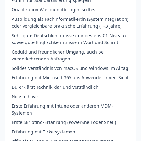
Admin für Standardisierung spiegeln
Qualifikation Was du mitbringen solltest
Ausbildung als Fachinformatiker:in (Systemintegration)
oder vergleichbare praktische Erfahrung (1–3 Jahre)
Sehr gute Deutschkenntnisse (mindestens C1-Niveau)
sowie gute Englischkenntnisse in Wort und Schrift
Geduld und freundlicher Umgang, auch bei
wiederkehrenden Anfragen
Solides Verständnis von macOS und Windows im Alltag
Erfahrung mit Microsoft 365 aus Anwender:innen-Sicht
Du erklärst Technik klar und verständlich
Nice to have
Erste Erfahrung mit Intune oder anderen MDM-
Systemen
Erste Skripting-Erfahrung (PowerShell oder Shell)
Erfahrung mit Ticketsystemen