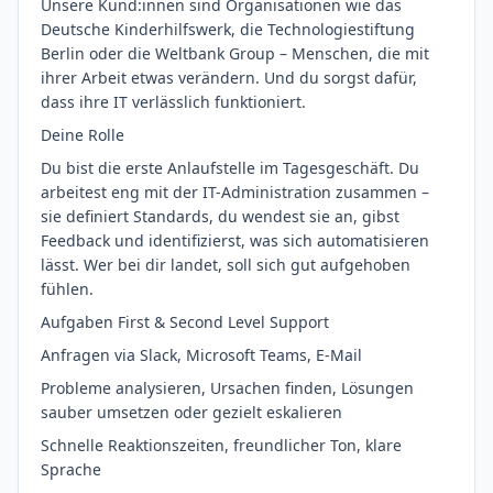
Unsere Kund:innen sind Organisationen wie das
Deutsche Kinderhilfswerk, die Technologiestiftung
Berlin oder die Weltbank Group – Menschen, die mit
ihrer Arbeit etwas verändern. Und du sorgst dafür,
dass ihre IT verlässlich funktioniert.
Deine Rolle
Du bist die erste Anlaufstelle im Tagesgeschäft. Du
arbeitest eng mit der IT-Administration zusammen –
sie definiert Standards, du wendest sie an, gibst
Feedback und identifizierst, was sich automatisieren
lässt. Wer bei dir landet, soll sich gut aufgehoben
fühlen.
Aufgaben First & Second Level Support
Anfragen via Slack, Microsoft Teams, E-Mail
Probleme analysieren, Ursachen finden, Lösungen
sauber umsetzen oder gezielt eskalieren
Schnelle Reaktionszeiten, freundlicher Ton, klare
Sprache