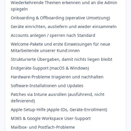
Wiederkehrende Themen erkennen und an die Admin
spiegeln
Onboarding & Offboarding (operative Umsetzung)
Geräte einrichten, ausliefern und wieder einsammeln
Accounts anlegen / sperren nach Standard
Welcome-Pakete und erste Einweisungen für neue
Mitarbeitende unserer Kund:innen
Strukturierte Übergaben, damit nichts liegen bleibt
Endgeräte-Support (macOS & Windows)
Hardware-Probleme triagieren und nachhalten
Software-Installationen und Updates
Patches via Intune ausrollen (ausführend, nicht
definierend)
Apple-Setup-Hilfe (Apple-IDs, Geräte-Enrollment)
M365 & Google Workspace User-Support
Mailbox- und Postfach-Probleme