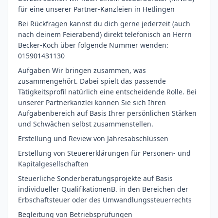
für eine unserer Partner-Kanzleien in Hetlingen
Bei Rückfragen kannst du dich gerne jederzeit (auch
nach deinem Feierabend) direkt telefonisch an Herrn
Becker-Koch über folgende Nummer wenden:
015901431130
Aufgaben Wir bringen zusammen, was
zusammengehört. Dabei spielt das passende
Tätigkeitsprofil natürlich eine entscheidende Rolle. Bei
unserer Partnerkanzlei können Sie sich Ihren
Aufgabenbereich auf Basis Ihrer persönlichen Stärken
und Schwächen selbst zusammenstellen.
Erstellung und Review von Jahresabschlüssen
Erstellung von Steuererklärungen für Personen- und
Kapitalgesellschaften
Steuerliche Sonderberatungsprojekte auf Basis
individueller QualifikationenB. in den Bereichen der
Erbschaftsteuer oder des Umwandlungssteuerrechts
Begleitung von Betriebsprüfungen