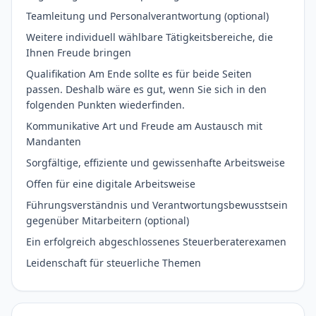
Teamleitung und Personalverantwortung (optional)
Weitere individuell wählbare Tätigkeitsbereiche, die
Ihnen Freude bringen
Qualifikation Am Ende sollte es für beide Seiten
passen. Deshalb wäre es gut, wenn Sie sich in den
folgenden Punkten wiederfinden.
Kommunikative Art und Freude am Austausch mit
Mandanten
Sorgfältige, effiziente und gewissenhafte Arbeitsweise
Offen für eine digitale Arbeitsweise
Führungsverständnis und Verantwortungsbewusstsein
gegenüber Mitarbeitern (optional)
Ein erfolgreich abgeschlossenes Steuerberaterexamen
Leidenschaft für steuerliche Themen