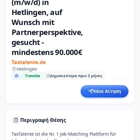
(m/w/d) in
Hetlingen, auf
Wunsch mit
Partnerperspektive,
gesucht -
mindestens 90.000€
Taxtalente.de
Hetlingen
onsite
Δημοσιεύτηκε πριν 2 μήνες
Κάνε Αίτηση
Περιγραφή Θέσης
TaxTalente ist die Nr. 1 Job-Matching Plattform für