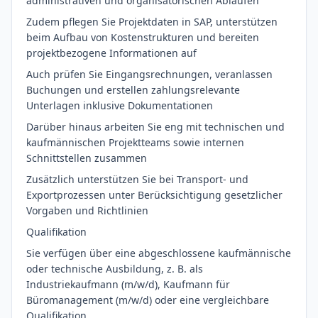
administrativen und organisatorischen Abläufen
Zudem pflegen Sie Projektdaten in SAP, unterstützen
beim Aufbau von Kostenstrukturen und bereiten
projektbezogene Informationen auf
Auch prüfen Sie Eingangsrechnungen, veranlassen
Buchungen und erstellen zahlungsrelevante
Unterlagen inklusive Dokumentationen
Darüber hinaus arbeiten Sie eng mit technischen und
kaufmännischen Projektteams sowie internen
Schnittstellen zusammen
Zusätzlich unterstützen Sie bei Transport- und
Exportprozessen unter Berücksichtigung gesetzlicher
Vorgaben und Richtlinien
Qualifikation
Sie verfügen über eine abgeschlossene kaufmännische
oder technische Ausbildung, z. B. als
Industriekaufmann (m/w/d), Kaufmann für
Büromanagement (m/w/d) oder eine vergleichbare
Qualifikation