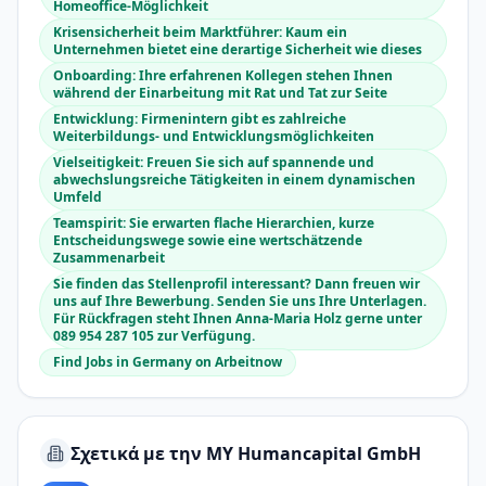
Homeoffice-Möglichkeit
Krisensicherheit beim Marktführer: Kaum ein
Unternehmen bietet eine derartige Sicherheit wie dieses
Onboarding: Ihre erfahrenen Kollegen stehen Ihnen
während der Einarbeitung mit Rat und Tat zur Seite
Entwicklung: Firmenintern gibt es zahlreiche
Weiterbildungs- und Entwicklungsmöglichkeiten
Vielseitigkeit: Freuen Sie sich auf spannende und
abwechslungsreiche Tätigkeiten in einem dynamischen
Umfeld
Teamspirit: Sie erwarten flache Hierarchien, kurze
Entscheidungswege sowie eine wertschätzende
Zusammenarbeit
Sie finden das Stellenprofil interessant? Dann freuen wir
uns auf Ihre Bewerbung. Senden Sie uns Ihre Unterlagen.
Für Rückfragen steht Ihnen Anna-Maria Holz gerne unter
089 954 287 105 zur Verfügung.
Find Jobs in Germany on Arbeitnow
Σχετικά με την MY Humancapital GmbH