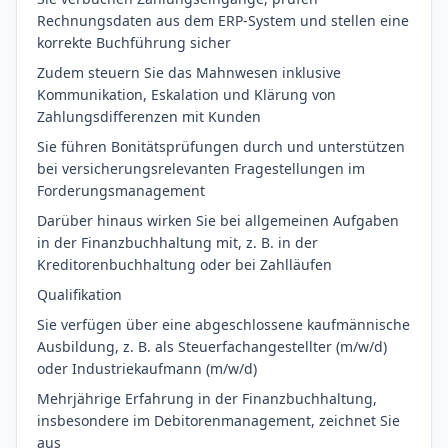
Rechnungsdaten aus dem ERP-System und stellen eine
korrekte Buchführung sicher
Zudem steuern Sie das Mahnwesen inklusive
Kommunikation, Eskalation und Klärung von
Zahlungsdifferenzen mit Kunden
Sie führen Bonitätsprüfungen durch und unterstützen
bei versicherungsrelevanten Fragestellungen im
Forderungsmanagement
Darüber hinaus wirken Sie bei allgemeinen Aufgaben
in der Finanzbuchhaltung mit, z. B. in der
Kreditorenbuchhaltung oder bei Zahlläufen
Qualifikation
Sie verfügen über eine abgeschlossene kaufmännische
Ausbildung, z. B. als Steuerfachangestellter (m/w/d)
oder Industriekaufmann (m/w/d)
Mehrjährige Erfahrung in der Finanzbuchhaltung,
insbesondere im Debitorenmanagement, zeichnet Sie
aus