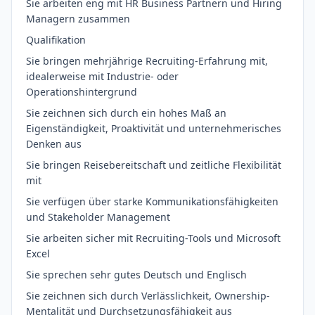
Sie arbeiten eng mit HR Business Partnern und Hiring
Managern zusammen
Qualifikation
Sie bringen mehrjährige Recruiting-Erfahrung mit,
idealerweise mit Industrie- oder
Operationshintergrund
Sie zeichnen sich durch ein hohes Maß an
Eigenständigkeit, Proaktivität und unternehmerisches
Denken aus
Sie bringen Reisebereitschaft und zeitliche Flexibilität
mit
Sie verfügen über starke Kommunikationsfähigkeiten
und Stakeholder Management
Sie arbeiten sicher mit Recruiting-Tools und Microsoft
Excel
Sie sprechen sehr gutes Deutsch und Englisch
Sie zeichnen sich durch Verlässlichkeit, Ownership-
Mentalität und Durchsetzungsfähigkeit aus