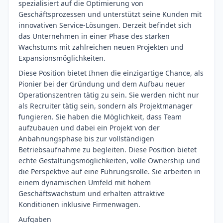
spezialisiert auf die Optimierung von
Geschäftsprozessen und unterstützt seine Kunden mit
innovativen Service-Lösungen. Derzeit befindet sich
das Unternehmen in einer Phase des starken
Wachstums mit zahlreichen neuen Projekten und
Expansionsmöglichkeiten.
Diese Position bietet Ihnen die einzigartige Chance, als
Pionier bei der Gründung und dem Aufbau neuer
Operationszentren tätig zu sein. Sie werden nicht nur
als Recruiter tätig sein, sondern als Projektmanager
fungieren. Sie haben die Möglichkeit, dass Team
aufzubauen und dabei ein Projekt von der
Anbahnungsphase bis zur vollständigen
Betriebsaufnahme zu begleiten. Diese Position bietet
echte Gestaltungsmöglichkeiten, volle Ownership und
die Perspektive auf eine Führungsrolle. Sie arbeiten in
einem dynamischen Umfeld mit hohem
Geschäftswachstum und erhalten attraktive
Konditionen inklusive Firmenwagen.
Aufgaben