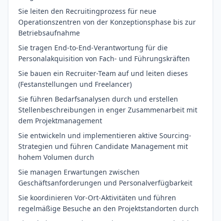
Sie leiten den Recruitingprozess für neue
Operationszentren von der Konzeptionsphase bis zur
Betriebsaufnahme
Sie tragen End-to-End-Verantwortung für die
Personalakquisition von Fach- und Führungskräften
Sie bauen ein Recruiter-Team auf und leiten dieses
(Festanstellungen und Freelancer)
Sie führen Bedarfsanalysen durch und erstellen
Stellenbeschreibungen in enger Zusammenarbeit mit
dem Projektmanagement
Sie entwickeln und implementieren aktive Sourcing-
Strategien und führen Candidate Management mit
hohem Volumen durch
Sie managen Erwartungen zwischen
Geschäftsanforderungen und Personalverfügbarkeit
Sie koordinieren Vor-Ort-Aktivitäten und führen
regelmäßige Besuche an den Projektstandorten durch