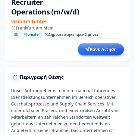
Recruiter
Operations (m/w/d)
visionm GmbH
Frankfurt am Main
onsite
Δημοσιεύτηκε πριν 2 μήνες
Κάνε Αίτηση
Περιγραφή Θέσης
Unser Auftraggeber ist ein international führendes
Dienstleistungsunternehmen im Bereich operativer
Geschäftsprozesse und Supply Chain Services. Mit
einer globalen Präsenz und einer großen Anzahl von
Mitarbeitern an zahlreichen Standorten weltweit
gehört das Unternehmen zu den bedeutendsten
Anbietern in seiner Branche. Das Unternehmen ist