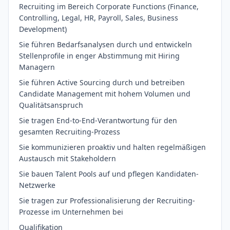
Recruiting im Bereich Corporate Functions (Finance,
Controlling, Legal, HR, Payroll, Sales, Business
Development)
Sie führen Bedarfsanalysen durch und entwickeln
Stellenprofile in enger Abstimmung mit Hiring
Managern
Sie führen Active Sourcing durch und betreiben
Candidate Management mit hohem Volumen und
Qualitätsanspruch
Sie tragen End-to-End-Verantwortung für den
gesamten Recruiting-Prozess
Sie kommunizieren proaktiv und halten regelmäßigen
Austausch mit Stakeholdern
Sie bauen Talent Pools auf und pflegen Kandidaten-
Netzwerke
Sie tragen zur Professionalisierung der Recruiting-
Prozesse im Unternehmen bei
Qualifikation