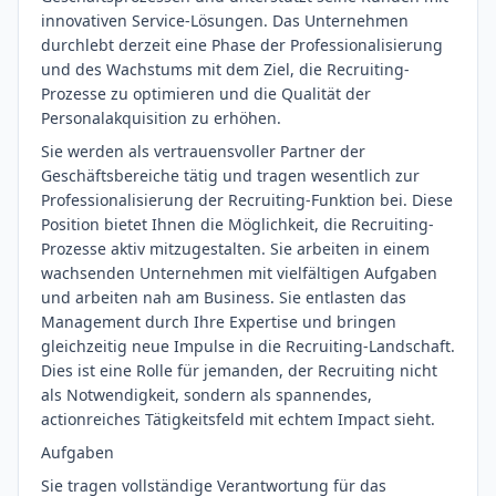
innovativen Service-Lösungen. Das Unternehmen
durchlebt derzeit eine Phase der Professionalisierung
und des Wachstums mit dem Ziel, die Recruiting-
Prozesse zu optimieren und die Qualität der
Personalakquisition zu erhöhen.
Sie werden als vertrauensvoller Partner der
Geschäftsbereiche tätig und tragen wesentlich zur
Professionalisierung der Recruiting-Funktion bei. Diese
Position bietet Ihnen die Möglichkeit, die Recruiting-
Prozesse aktiv mitzugestalten. Sie arbeiten in einem
wachsenden Unternehmen mit vielfältigen Aufgaben
und arbeiten nah am Business. Sie entlasten das
Management durch Ihre Expertise und bringen
gleichzeitig neue Impulse in die Recruiting-Landschaft.
Dies ist eine Rolle für jemanden, der Recruiting nicht
als Notwendigkeit, sondern als spannendes,
actionreiches Tätigkeitsfeld mit echtem Impact sieht.
Aufgaben
Sie tragen vollständige Verantwortung für das