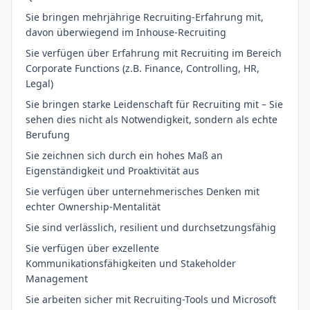
Sie bringen mehrjährige Recruiting-Erfahrung mit,
davon überwiegend im Inhouse-Recruiting
Sie verfügen über Erfahrung mit Recruiting im Bereich
Corporate Functions (z.B. Finance, Controlling, HR,
Legal)
Sie bringen starke Leidenschaft für Recruiting mit – Sie
sehen dies nicht als Notwendigkeit, sondern als echte
Berufung
Sie zeichnen sich durch ein hohes Maß an
Eigenständigkeit und Proaktivität aus
Sie verfügen über unternehmerisches Denken mit
echter Ownership-Mentalität
Sie sind verlässlich, resilient und durchsetzungsfähig
Sie verfügen über exzellente
Kommunikationsfähigkeiten und Stakeholder
Management
Sie arbeiten sicher mit Recruiting-Tools und Microsoft