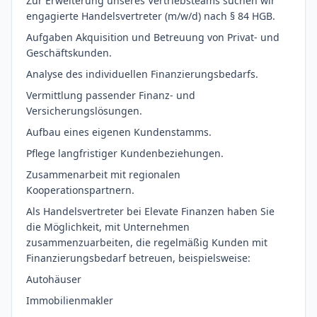
Zur Erweiterung unseres Vertriebsteams suchen wir
engagierte Handelsvertreter (m/w/d) nach § 84 HGB.
Aufgaben Akquisition und Betreuung von Privat- und
Geschäftskunden.
Analyse des individuellen Finanzierungsbedarfs.
Vermittlung passender Finanz- und
Versicherungslösungen.
Aufbau eines eigenen Kundenstamms.
Pflege langfristiger Kundenbeziehungen.
Zusammenarbeit mit regionalen
Kooperationspartnern.
Als Handelsvertreter bei Elevate Finanzen haben Sie
die Möglichkeit, mit Unternehmen
zusammenzuarbeiten, die regelmäßig Kunden mit
Finanzierungsbedarf betreuen, beispielsweise:
Autohäuser
Immobilienmakler