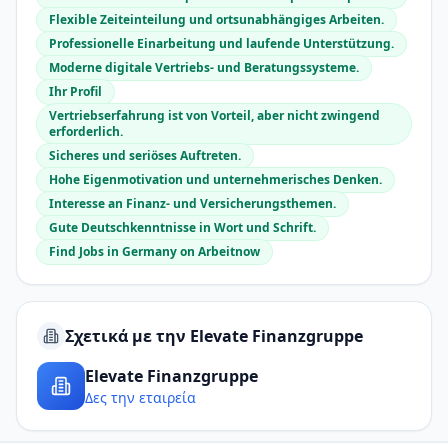
Flexible Zeiteinteilung und ortsunabhängiges Arbeiten.
Professionelle Einarbeitung und laufende Unterstützung.
Moderne digitale Vertriebs- und Beratungssysteme.
Ihr Profil
Vertriebserfahrung ist von Vorteil, aber nicht zwingend
erforderlich.
Sicheres und seriöses Auftreten.
Hohe Eigenmotivation und unternehmerisches Denken.
Interesse an Finanz- und Versicherungsthemen.
Gute Deutschkenntnisse in Wort und Schrift.
Find Jobs in Germany on Arbeitnow
Σχετικά με την Elevate Finanzgruppe
Elevate Finanzgruppe
Δες την εταιρεία