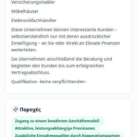
Versicherungsmakler
Möbelhäuser
Elektronikfachhändler
Diese Unternehmen können interessierte Kunden –
selbstverständlich nur mit deren ausdrücklicher
Einwilligung – an Sie oder direkt an Elevate Finanzen
weiterleiten.
Sie übernehmen anschließend die Beratung und
begleiten den Kunden bis zum erfolgreichen
Vertragsabschluss.
Qualifikation -keine verpflichtenden-
Παροχές
Zugang zu einem bewährten Geschäftsmodell.
Attraktive, leistungsabhängige Provisionen.
Zusätzliche Einnahmequellen durch Kooperationspartner.