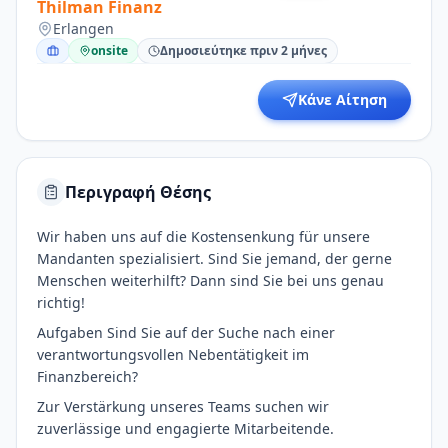
Thilman Finanz
Erlangen
onsite
Δημοσιεύτηκε πριν 2 μήνες
Κάνε Αίτηση
Περιγραφή Θέσης
Wir haben uns auf die Kostensenkung für unsere
Mandanten spezialisiert. Sind Sie jemand, der gerne
Menschen weiterhilft? Dann sind Sie bei uns genau
richtig!
Aufgaben Sind Sie auf der Suche nach einer
verantwortungsvollen Nebentätigkeit im
Finanzbereich?
Zur Verstärkung unseres Teams suchen wir
zuverlässige und engagierte Mitarbeitende.