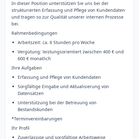
In dieser Position unterstützen Sie uns bei der
strukturierten Erfassung und Pflege von Kundendaten
und tragen so zur Qualität unserer internen Prozesse
bei.
Rahmenbedingungen
Arbeitszeit: ca. 6 Stunden pro Woche
Vergütung: leistungsorientiert zwischen 400 € und
600 € monatlich
Ihre Aufgaben
Erfassung und Pflege von Kundendaten
Sorgfältige Eingabe und Aktualisierung von
Datensätzen
Unterstützung bei der Betreuung von
Bestandskunden
*Terminvereinbarungen
Ihr Profil
Zuverlässige und sorgfältige Arbeitsweise