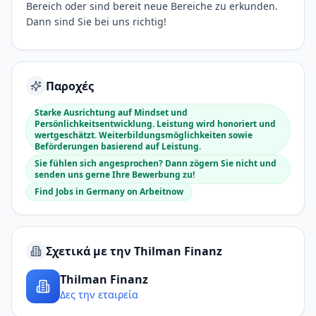
Bereich oder sind bereit neue Bereiche zu erkunden.
Dann sind Sie bei uns richtig!
Παροχές
Starke Ausrichtung auf Mindset und
Persönlichkeitsentwicklung. Leistung wird honoriert und
wertgeschätzt. Weiterbildungsmöglichkeiten sowie
Beförderungen basierend auf Leistung.
Sie fühlen sich angesprochen? Dann zögern Sie nicht und
senden uns gerne Ihre Bewerbung zu!
Find Jobs in Germany on Arbeitnow
Σχετικά με την Thilman Finanz
Thilman Finanz
Δες την εταιρεία