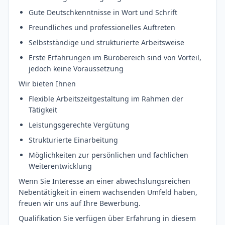
Gute Deutschkenntnisse in Wort und Schrift
Freundliches und professionelles Auftreten
Selbstständige und strukturierte Arbeitsweise
Erste Erfahrungen im Bürobereich sind von Vorteil,
jedoch keine Voraussetzung
Wir bieten Ihnen
Flexible Arbeitszeitgestaltung im Rahmen der
Tätigkeit
Leistungsgerechte Vergütung
Strukturierte Einarbeitung
Möglichkeiten zur persönlichen und fachlichen
Weiterentwicklung
Wenn Sie Interesse an einer abwechslungsreichen
Nebentätigkeit in einem wachsenden Umfeld haben,
freuen wir uns auf Ihre Bewerbung.
Qualifikation Sie verfügen über Erfahrung in diesem