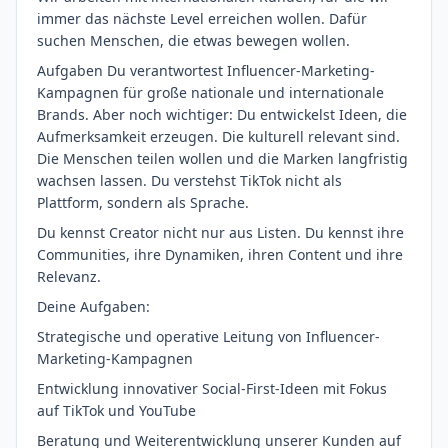
immer das nächste Level erreichen wollen. Dafür
suchen Menschen, die etwas bewegen wollen.
Aufgaben Du verantwortest Influencer-Marketing-
Kampagnen für große nationale und internationale
Brands. Aber noch wichtiger: Du entwickelst Ideen, die
Aufmerksamkeit erzeugen. Die kulturell relevant sind.
Die Menschen teilen wollen und die Marken langfristig
wachsen lassen. Du verstehst TikTok nicht als
Plattform, sondern als Sprache.
Du kennst Creator nicht nur aus Listen. Du kennst ihre
Communities, ihre Dynamiken, ihren Content und ihre
Relevanz.
Deine Aufgaben:
Strategische und operative Leitung von Influencer-
Marketing-Kampagnen
Entwicklung innovativer Social-First-Ideen mit Fokus
auf TikTok und YouTube
Beratung und Weiterentwicklung unserer Kunden auf