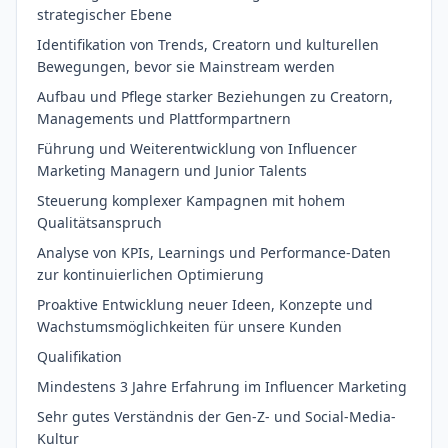
strategischer Ebene
Identifikation von Trends, Creatorn und kulturellen
Bewegungen, bevor sie Mainstream werden
Aufbau und Pflege starker Beziehungen zu Creatorn,
Managements und Plattformpartnern
Führung und Weiterentwicklung von Influencer
Marketing Managern und Junior Talents
Steuerung komplexer Kampagnen mit hohem
Qualitätsanspruch
Analyse von KPIs, Learnings und Performance-Daten
zur kontinuierlichen Optimierung
Proaktive Entwicklung neuer Ideen, Konzepte und
Wachstumsmöglichkeiten für unsere Kunden
Qualifikation
Mindestens 3 Jahre Erfahrung im Influencer Marketing
Sehr gutes Verständnis der Gen-Z- und Social-Media-
Kultur