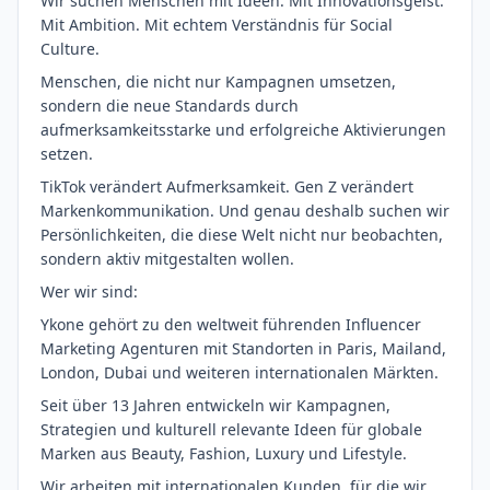
Wir suchen Menschen mit Ideen. Mit Innovationsgeist.
Mit Ambition. Mit echtem Verständnis für Social
Culture.
Menschen, die nicht nur Kampagnen umsetzen,
sondern die neue Standards durch
aufmerksamkeitsstarke und erfolgreiche Aktivierungen
setzen.
TikTok verändert Aufmerksamkeit. Gen Z verändert
Markenkommunikation. Und genau deshalb suchen wir
Persönlichkeiten, die diese Welt nicht nur beobachten,
sondern aktiv mitgestalten wollen.
Wer wir sind:
Ykone gehört zu den weltweit führenden Influencer
Marketing Agenturen mit Standorten in Paris, Mailand,
London, Dubai und weiteren internationalen Märkten.
Seit über 13 Jahren entwickeln wir Kampagnen,
Strategien und kulturell relevante Ideen für globale
Marken aus Beauty, Fashion, Luxury und Lifestyle.
Wir arbeiten mit internationalen Kunden, für die wir