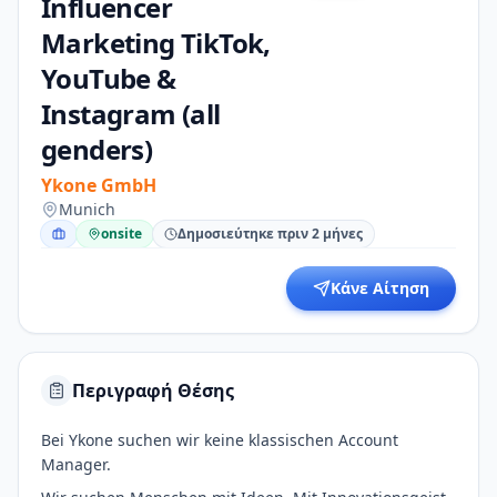
Influencer
Marketing TikTok,
YouTube &
Instagram (all
genders)
Ykone GmbH
Munich
onsite
Δημοσιεύτηκε πριν 2 μήνες
Κάνε Αίτηση
Περιγραφή Θέσης
Bei Ykone suchen wir keine klassischen Account
Manager.