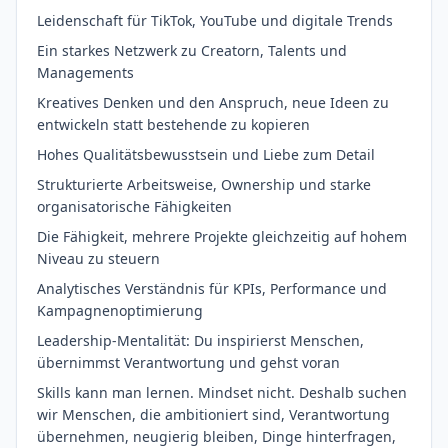
Leidenschaft für TikTok, YouTube und digitale Trends
Ein starkes Netzwerk zu Creatorn, Talents und
Managements
Kreatives Denken und den Anspruch, neue Ideen zu
entwickeln statt bestehende zu kopieren
Hohes Qualitätsbewusstsein und Liebe zum Detail
Strukturierte Arbeitsweise, Ownership und starke
organisatorische Fähigkeiten
Die Fähigkeit, mehrere Projekte gleichzeitig auf hohem
Niveau zu steuern
Analytisches Verständnis für KPIs, Performance und
Kampagnenoptimierung
Leadership-Mentalität: Du inspirierst Menschen,
übernimmst Verantwortung und gehst voran
Skills kann man lernen. Mindset nicht. Deshalb suchen
wir Menschen, die ambitioniert sind, Verantwortung
übernehmen, neugierig bleiben, Dinge hinterfragen,