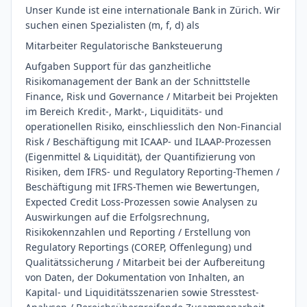
Unser Kunde ist eine internationale Bank in Zürich. Wir
suchen einen Spezialisten (m, f, d) als
Mitarbeiter Regulatorische Banksteuerung
Aufgaben Support für das ganzheitliche
Risikomanagement der Bank an der Schnittstelle
Finance, Risk und Governance / Mitarbeit bei Projekten
im Bereich Kredit-, Markt-, Liquiditäts- und
operationellen Risiko, einschliesslich den Non-Financial
Risk / Beschäftigung mit ICAAP- und ILAAP-Prozessen
(Eigenmittel & Liquidität), der Quantifizierung von
Risiken, dem IFRS- und Regulatory Reporting-Themen /
Beschäftigung mit IFRS-Themen wie Bewertungen,
Expected Credit Loss-Prozessen sowie Analysen zu
Auswirkungen auf die Erfolgsrechnung,
Risikokennzahlen und Reporting / Erstellung von
Regulatory Reportings (COREP, Offenlegung) und
Qualitätssicherung / Mitarbeit bei der Aufbereitung
von Daten, der Dokumentation von Inhalten, an
Kapital- und Liquiditätsszenarien sowie Stresstest-