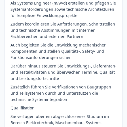
Als Systems Engineer (m/w/d) erstellen und pflegen Sie
Systemanforderungen sowie technische Architekturen
für komplexe Entwicklungsprojekte
Zudem koordinieren Sie Anforderungen, Schnittstellen
und technische Abstimmungen mit internen
Fachbereichen und externen Partnern
Auch begleiten Sie die Entwicklung mechanischer
Komponenten und stellen Qualitäts-, Safety- und
Funktionsanforderungen sicher
Darüber hinaus steuern Sie Entwicklungs-, Lieferanten-
und Testaktivitäten und überwachen Termine, Qualität
und Leistungsfortschritte
Zusätzlich führen Sie Verifikationen von Baugruppen
und Teilsystemen durch und unterstützen die
technische Systemintegration
Qualifikation
Sie verfügen über ein abgeschlossenes Studium im
Bereich Elektrotechnik, Maschinenbau, Systems