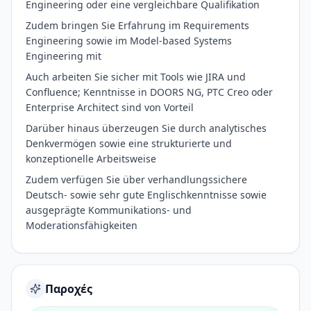
Engineering oder eine vergleichbare Qualifikation
Zudem bringen Sie Erfahrung im Requirements
Engineering sowie im Model-based Systems
Engineering mit
Auch arbeiten Sie sicher mit Tools wie JIRA und
Confluence; Kenntnisse in DOORS NG, PTC Creo oder
Enterprise Architect sind von Vorteil
Darüber hinaus überzeugen Sie durch analytisches
Denkvermögen sowie eine strukturierte und
konzeptionelle Arbeitsweise
Zudem verfügen Sie über verhandlungssichere
Deutsch- sowie sehr gute Englischkenntnisse sowie
ausgeprägte Kommunikations- und
Moderationsfähigkeiten
Παροχές