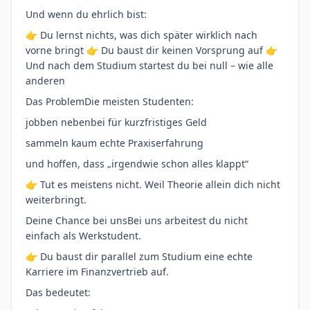
Und wenn du ehrlich bist:
👉 Du lernst nichts, was dich später wirklich nach
vorne bringt 👉 Du baust dir keinen Vorsprung auf 👉
Und nach dem Studium startest du bei null – wie alle
anderen
Das ProblemDie meisten Studenten:
jobben nebenbei für kurzfristiges Geld
sammeln kaum echte Praxiserfahrung
und hoffen, dass „irgendwie schon alles klappt“
👉 Tut es meistens nicht. Weil Theorie allein dich nicht
weiterbringt.
Deine Chance bei unsBei uns arbeitest du nicht
einfach als Werkstudent.
👉 Du baust dir parallel zum Studium eine echte
Karriere im Finanzvertrieb auf.
Das bedeutet: