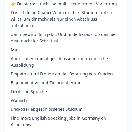
👉 Du startest nicht bei null – sondern mit Vorsprung.
Das ist deine ChanceWenn du dein Studium nutzen
willst, um dir mehr als nur einen Abschluss
aufzubauen…
dann bewirb dich jetzt. Und finde heraus, ob das hier
dein nächster Schritt ist.
Muss
Abitur oder eine abgeschlossene kaufmännische
Ausbildung
Empathie und Freude an der Beratung von Kunden
Eigeninitiative und Zielorientierung
Deutsche Sprache
Wunsch
und/oder abgeschlossenes Studium
Find more English Speaking Jobs in Germany on
Arbeitnow