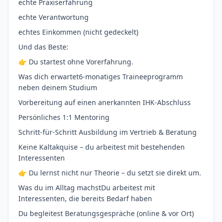
echte Praxiserfahrung
echte Verantwortung
echtes Einkommen (nicht gedeckelt)
Und das Beste:
👉 Du startest ohne Vorerfahrung.
Was dich erwartet6-monatiges Traineeprogramm
neben deinem Studium
Vorbereitung auf einen anerkannten IHK-Abschluss
Persönliches 1:1 Mentoring
Schritt-für-Schritt Ausbildung im Vertrieb & Beratung
Keine Kaltakquise – du arbeitest mit bestehenden
Interessenten
👉 Du lernst nicht nur Theorie – du setzt sie direkt um.
Was du im Alltag machstDu arbeitest mit
Interessenten, die bereits Bedarf haben
Du begleitest Beratungsgespräche (online & vor Ort)