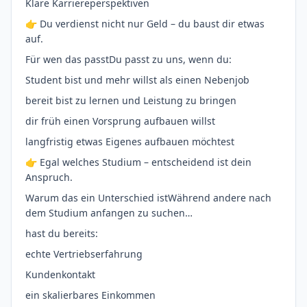
Klare Karriereperspektiven
👉 Du verdienst nicht nur Geld – du baust dir etwas
auf.
Für wen das passtDu passt zu uns, wenn du:
Student bist und mehr willst als einen Nebenjob
bereit bist zu lernen und Leistung zu bringen
dir früh einen Vorsprung aufbauen willst
langfristig etwas Eigenes aufbauen möchtest
👉 Egal welches Studium – entscheidend ist dein
Anspruch.
Warum das ein Unterschied istWährend andere nach
dem Studium anfangen zu suchen…
hast du bereits:
echte Vertriebserfahrung
Kundenkontakt
ein skalierbares Einkommen