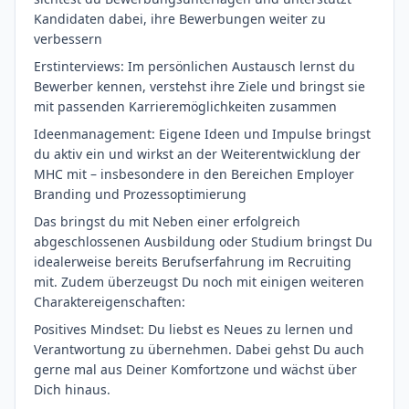
Kandidaten dabei, ihre Bewerbungen weiter zu
verbessern
Erstinterviews: Im persönlichen Austausch lernst du
Bewerber kennen, verstehst ihre Ziele und bringst sie
mit passenden Karrieremöglichkeiten zusammen
Ideenmanagement: Eigene Ideen und Impulse bringst
du aktiv ein und wirkst an der Weiterentwicklung der
MHC mit – insbesondere in den Bereichen Employer
Branding und Prozessoptimierung
Das bringst du mit Neben einer erfolgreich
abgeschlossenen Ausbildung oder Studium bringst Du
idealerweise bereits Berufserfahrung im Recruiting
mit. Zudem überzeugst Du noch mit einigen weiteren
Charaktereigenschaften:
Positives Mindset: Du liebst es Neues zu lernen und
Verantwortung zu übernehmen. Dabei gehst Du auch
gerne mal aus Deiner Komfortzone und wächst über
Dich hinaus.