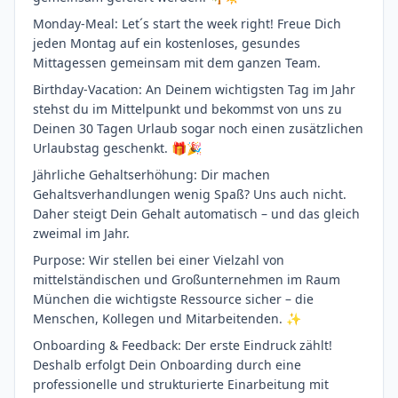
Monday-Meal: Let´s start the week right! Freue Dich
jeden Montag auf ein kostenloses, gesundes
Mittagessen gemeinsam mit dem ganzen Team.
Birthday-Vacation: An Deinem wichtigsten Tag im Jahr
stehst du im Mittelpunkt und bekommst von uns zu
Deinen 30 Tagen Urlaub sogar noch einen zusätzlichen
Urlaubstag geschenkt. 🎁🎉
Jährliche Gehaltserhöhung: Dir machen
Gehaltsverhandlungen wenig Spaß? Uns auch nicht.
Daher steigt Dein Gehalt automatisch – und das gleich
zweimal im Jahr.
Purpose: Wir stellen bei einer Vielzahl von
mittelständischen und Großunternehmen im Raum
München die wichtigste Ressource sicher – die
Menschen, Kollegen und Mitarbeitenden. ✨
Onboarding & Feedback: Der erste Eindruck zählt!
Deshalb erfolgt Dein Onboarding durch eine
professionelle und strukturierte Einarbeitung mit