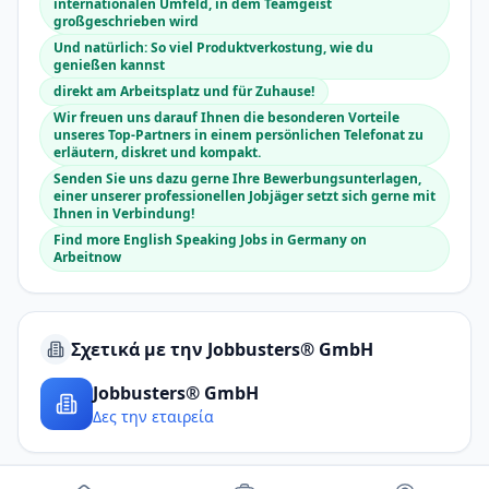
internationalen Umfeld, in dem Teamgeist
großgeschrieben wird
Und natürlich: So viel Produktverkostung, wie du
genießen kannst
direkt am Arbeitsplatz und für Zuhause!
Wir freuen uns darauf Ihnen die besonderen Vorteile
unseres Top-Partners in einem persönlichen Telefonat zu
erläutern, diskret und kompakt.
Senden Sie uns dazu gerne Ihre Bewerbungsunterlagen,
einer unserer professionellen Jobjäger setzt sich gerne mit
Ihnen in Verbindung!
Find more English Speaking Jobs in Germany on
Arbeitnow
Σχετικά με την Jobbusters® GmbH
Jobbusters® GmbH
Δες την εταιρεία