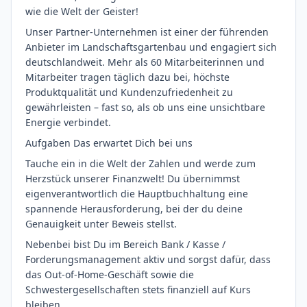
wie die Welt der Geister!
Unser Partner-Unternehmen ist einer der führenden
Anbieter im Landschaftsgartenbau und engagiert sich
deutschlandweit. Mehr als 60 Mitarbeiterinnen und
Mitarbeiter tragen täglich dazu bei, höchste
Produktqualität und Kundenzufriedenheit zu
gewährleisten – fast so, als ob uns eine unsichtbare
Energie verbindet.
Aufgaben Das erwartet Dich bei uns
Tauche ein in die Welt der Zahlen und werde zum
Herzstück unserer Finanzwelt! Du übernimmst
eigenverantwortlich die Hauptbuchhaltung eine
spannende Herausforderung, bei der du deine
Genauigkeit unter Beweis stellst.
Nebenbei bist Du im Bereich Bank / Kasse /
Forderungsmanagement aktiv und sorgst dafür, dass
das Out-of-Home-Geschäft sowie die
Schwestergesellschaften stets finanziell auf Kurs
bleiben.