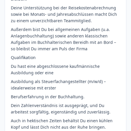
Deine Unterstützung bei der Reisekostenabrechnung
sowie bei Monats- und Jahresabschlüssen macht Dich
zu einem unverzichtbaren Teammitglied.
Außerdem bist Du bei allgemeinen Aufgaben (u.a.
Anlagenbuchhaltung) sowie anderen klassischen
Aufgaben im Buchhalterischen Bereidh mit an Bord –
so bleibst Du immer am Puls der Firma
Qualifikation
Du hast eine abgeschlossene kaufmännische
Ausbildung oder eine
Ausbildung als Steuerfachangestellter (m/w/d) –
idealerweise mit erster
Berufserfahrung in der Buchhaltung.
Dein Zahlenverständnis ist ausgeprägt, und Du
arbeitest sorgfältig, eigenständig und zuverlässig.
Auch in hektischen Zeiten behältst Du einen kühlen
Kopf und lässt Dich nicht aus der Ruhe bringen.