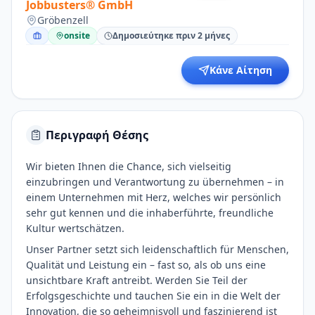
Jobbusters® GmbH
Gröbenzell
onsite
Δημοσιεύτηκε πριν 2 μήνες
Κάνε Αίτηση
Περιγραφή Θέσης
Wir bieten Ihnen die Chance, sich vielseitig
einzubringen und Verantwortung zu übernehmen – in
einem Unternehmen mit Herz, welches wir persönlich
sehr gut kennen und die inhaberführte, freundliche
Kultur wertschätzen.
Unser Partner setzt sich leidenschaftlich für Menschen,
Qualität und Leistung ein – fast so, als ob uns eine
unsichtbare Kraft antreibt. Werden Sie Teil der
Erfolgsgeschichte und tauchen Sie ein in die Welt der
Innovation, die so geheimnisvoll und faszinierend ist