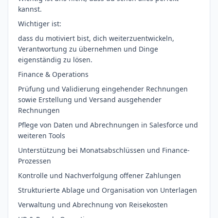
kannst.
Wichtiger ist:
dass du motiviert bist, dich weiterzuentwickeln,
Verantwortung zu übernehmen und Dinge
eigenständig zu lösen.
Finance & Operations
Prüfung und Validierung eingehender Rechnungen
sowie Erstellung und Versand ausgehender
Rechnungen
Pflege von Daten und Abrechnungen in Salesforce und
weiteren Tools
Unterstützung bei Monatsabschlüssen und Finance-
Prozessen
Kontrolle und Nachverfolgung offener Zahlungen
Strukturierte Ablage und Organisation von Unterlagen
Verwaltung und Abrechnung von Reisekosten