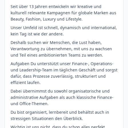
Seit über 13 Jahren entwickeln wir kreative und
kulturell relevante Kampagnen für globale Marken aus
Beauty, Fashion, Luxury und Lifestyle.
Unser Umfeld ist schnell, dynamisch und international,
kein Tag ist wie der andere.
Deshalb suchen wir Menschen, die Lust haben,
Verantwortung zu übernehmen, mit uns zu wachsen
und Teil eines ambitionierten Teams zu werden.
Aufgaben Du unterstützt unser Finance-, Operations-
und Leadership-Team im täglichen Geschäft und sorgst
dafür, dass Prozesse zuverlässig, strukturiert und
effizient laufen.
Dabei übernimmst du sowohl organisatorische und
administrative Aufgaben als auch klassische Finance-
und Office-Themen.
Du bist organisiert, lernbereit und behältst auch in
stressigen Situationen den Überblick.
Wichtig ist uns nicht, dass du schon alles perfekt