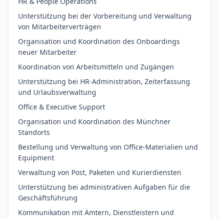
HR & People Operations
Unterstützung bei der Vorbereitung und Verwaltung
von Mitarbeiterverträgen
Organisation und Koordination des Onboardings
neuer Mitarbeiter
Koordination von Arbeitsmitteln und Zugängen
Unterstützung bei HR-Administration, Zeiterfassung
und Urlaubsverwaltung
Office & Executive Support
Organisation und Koordination des Münchner
Standorts
Bestellung und Verwaltung von Office-Materialien und
Equipment
Verwaltung von Post, Paketen und Kurierdiensten
Unterstützung bei administrativen Aufgaben für die
Geschäftsführung
Kommunikation mit Ämtern, Dienstleistern und