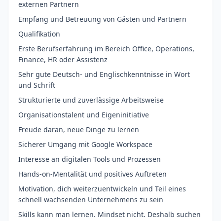
externen Partnern
Empfang und Betreuung von Gästen und Partnern
Qualifikation
Erste Berufserfahrung im Bereich Office, Operations,
Finance, HR oder Assistenz
Sehr gute Deutsch- und Englischkenntnisse in Wort
und Schrift
Strukturierte und zuverlässige Arbeitsweise
Organisationstalent und Eigeninitiative
Freude daran, neue Dinge zu lernen
Sicherer Umgang mit Google Workspace
Interesse an digitalen Tools und Prozessen
Hands-on-Mentalität und positives Auftreten
Motivation, dich weiterzuentwickeln und Teil eines
schnell wachsenden Unternehmens zu sein
Skills kann man lernen. Mindset nicht. Deshalb suchen