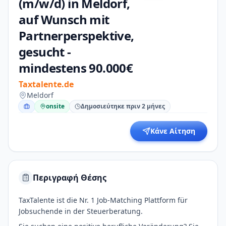
(m/w/d) in Meldorf,
auf Wunsch mit
Partnerperspektive,
gesucht -
mindestens 90.000€
Taxtalente.de
Meldorf
onsite
Δημοσιεύτηκε πριν 2 μήνες
Κάνε Αίτηση
Περιγραφή Θέσης
TaxTalente ist die Nr. 1 Job-Matching Plattform für
Jobsuchende in der Steuerberatung.