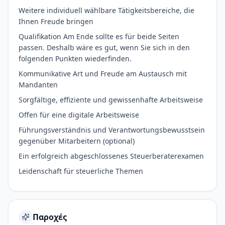
Weitere individuell wählbare Tätigkeitsbereiche, die
Ihnen Freude bringen
Qualifikation Am Ende sollte es für beide Seiten
passen. Deshalb wäre es gut, wenn Sie sich in den
folgenden Punkten wiederfinden.
Kommunikative Art und Freude am Austausch mit
Mandanten
Sorgfältige, effiziente und gewissenhafte Arbeitsweise
Offen für eine digitale Arbeitsweise
Führungsverständnis und Verantwortungsbewusstsein
gegenüber Mitarbeitern (optional)
Ein erfolgreich abgeschlossenes Steuerberaterexamen
Leidenschaft für steuerliche Themen
Παροχές