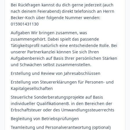
Bei Rückfragen kannst du dich gerne jederzeit (auch
nach deinem Feierabend) direkt telefonisch an Herrn
Becker-Koch über folgende Nummer wenden:
015901431130
Aufgaben Wir bringen zusammen, was
zusammengehört. Dabei spielt das passende
Tätigkeitsprofil natürlich eine entscheidende Rolle. Bei
unserer Partnerkanzlei können Sie sich Ihren
Aufgabenbereich auf Basis Ihrer persönlichen Stärken
und Schwächen selbst zusammenstellen.
Erstellung und Review von Jahresabschlüssen
Erstellung von Steuererklärungen für Personen- und
Kapitalgesellschaften
Steuerliche Sonderberatungsprojekte auf Basis
individueller QualifikationenB. in den Bereichen der
Erbschaftsteuer oder des Umwandlungssteuerrechts
Begleitung von Betriebsprüfungen
Teamleitung und Personalverantwortung (optional)