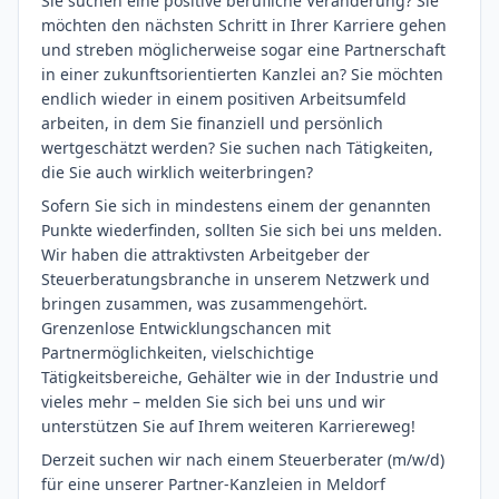
Sie suchen eine positive berufliche Veränderung? Sie
möchten den nächsten Schritt in Ihrer Karriere gehen
und streben möglicherweise sogar eine Partnerschaft
in einer zukunftsorientierten Kanzlei an? Sie möchten
endlich wieder in einem positiven Arbeitsumfeld
arbeiten, in dem Sie finanziell und persönlich
wertgeschätzt werden? Sie suchen nach Tätigkeiten,
die Sie auch wirklich weiterbringen?
Sofern Sie sich in mindestens einem der genannten
Punkte wiederfinden, sollten Sie sich bei uns melden.
Wir haben die attraktivsten Arbeitgeber der
Steuerberatungsbranche in unserem Netzwerk und
bringen zusammen, was zusammengehört.
Grenzenlose Entwicklungschancen mit
Partnermöglichkeiten, vielschichtige
Tätigkeitsbereiche, Gehälter wie in der Industrie und
vieles mehr – melden Sie sich bei uns und wir
unterstützen Sie auf Ihrem weiteren Karriereweg!
Derzeit suchen wir nach einem Steuerberater (m/w/d)
für eine unserer Partner-Kanzleien in Meldorf