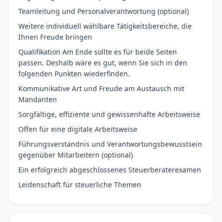
Teamleitung und Personalverantwortung (optional)
Weitere individuell wählbare Tätigkeitsbereiche, die
Ihnen Freude bringen
Qualifikation Am Ende sollte es für beide Seiten
passen. Deshalb wäre es gut, wenn Sie sich in den
folgenden Punkten wiederfinden.
Kommunikative Art und Freude am Austausch mit
Mandanten
Sorgfältige, effiziente und gewissenhafte Arbeitsweise
Offen für eine digitale Arbeitsweise
Führungsverständnis und Verantwortungsbewusstsein
gegenüber Mitarbeitern (optional)
Ein erfolgreich abgeschlossenes Steuerberaterexamen
Leidenschaft für steuerliche Themen