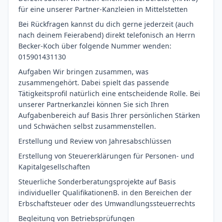
für eine unserer Partner-Kanzleien in Mittelstetten
Bei Rückfragen kannst du dich gerne jederzeit (auch
nach deinem Feierabend) direkt telefonisch an Herrn
Becker-Koch über folgende Nummer wenden:
015901431130
Aufgaben Wir bringen zusammen, was
zusammengehört. Dabei spielt das passende
Tätigkeitsprofil natürlich eine entscheidende Rolle. Bei
unserer Partnerkanzlei können Sie sich Ihren
Aufgabenbereich auf Basis Ihrer persönlichen Stärken
und Schwächen selbst zusammenstellen.
Erstellung und Review von Jahresabschlüssen
Erstellung von Steuererklärungen für Personen- und
Kapitalgesellschaften
Steuerliche Sonderberatungsprojekte auf Basis
individueller QualifikationenB. in den Bereichen der
Erbschaftsteuer oder des Umwandlungssteuerrechts
Begleitung von Betriebsprüfungen