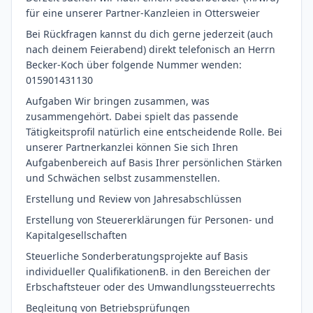
für eine unserer Partner-Kanzleien in Ottersweier
Bei Rückfragen kannst du dich gerne jederzeit (auch
nach deinem Feierabend) direkt telefonisch an Herrn
Becker-Koch über folgende Nummer wenden:
015901431130
Aufgaben Wir bringen zusammen, was
zusammengehört. Dabei spielt das passende
Tätigkeitsprofil natürlich eine entscheidende Rolle. Bei
unserer Partnerkanzlei können Sie sich Ihren
Aufgabenbereich auf Basis Ihrer persönlichen Stärken
und Schwächen selbst zusammenstellen.
Erstellung und Review von Jahresabschlüssen
Erstellung von Steuererklärungen für Personen- und
Kapitalgesellschaften
Steuerliche Sonderberatungsprojekte auf Basis
individueller QualifikationenB. in den Bereichen der
Erbschaftsteuer oder des Umwandlungssteuerrechts
Begleitung von Betriebsprüfungen