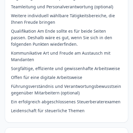
Teamleitung und Personalverantwortung (optional)
Weitere individuell wählbare Tätigkeitsbereiche, die
Ihnen Freude bringen
Qualifikation Am Ende sollte es für beide Seiten
passen. Deshalb wäre es gut, wenn Sie sich in den
folgenden Punkten wiederfinden.
Kommunikative Art und Freude am Austausch mit
Mandanten
Sorgfältige, effiziente und gewissenhafte Arbeitsweise
Offen für eine digitale Arbeitsweise
Führungsverständnis und Verantwortungsbewusstsein
gegenüber Mitarbeitern (optional)
Ein erfolgreich abgeschlossenes Steuerberaterexamen
Leidenschaft für steuerliche Themen