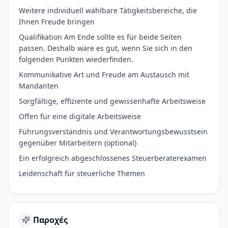
Weitere individuell wählbare Tätigkeitsbereiche, die
Ihnen Freude bringen
Qualifikation Am Ende sollte es für beide Seiten
passen. Deshalb wäre es gut, wenn Sie sich in den
folgenden Punkten wiederfinden.
Kommunikative Art und Freude am Austausch mit
Mandanten
Sorgfältige, effiziente und gewissenhafte Arbeitsweise
Offen für eine digitale Arbeitsweise
Führungsverständnis und Verantwortungsbewusstsein
gegenüber Mitarbeitern (optional)
Ein erfolgreich abgeschlossenes Steuerberaterexamen
Leidenschaft für steuerliche Themen
Παροχές