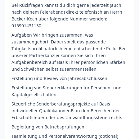
Bei Rückfragen kannst du dich gerne jederzeit (auch
nach deinem Feierabend) direkt telefonisch an Herrn
Becker-Koch über folgende Nummer wenden:
015901431130
Aufgaben Wir bringen zusammen, was
zusammengehört. Dabei spielt das passende
Tätigkeitsprofil natürlich eine entscheidende Rolle. Bei
unserer Partnerkanzlei können Sie sich Ihren
Aufgabenbereich auf Basis Ihrer persönlichen Stärken
und Schwächen selbst zusammenstellen.
Erstellung und Review von Jahresabschlüssen
Erstellung von Steuererklärungen für Personen- und
Kapitalgesellschaften
Steuerliche Sonderberatungsprojekte auf Basis
individueller QualifikationenB. in den Bereichen der
Erbschaftsteuer oder des Umwandlungssteuerrechts
Begleitung von Betriebsprüfungen
Teamleitung und Personalverantwortung (optional)