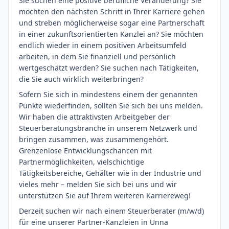
Sie suchen eine positive berufliche Veränderung? Sie
möchten den nächsten Schritt in Ihrer Karriere gehen
und streben möglicherweise sogar eine Partnerschaft
in einer zukunftsorientierten Kanzlei an? Sie möchten
endlich wieder in einem positiven Arbeitsumfeld
arbeiten, in dem Sie finanziell und persönlich
wertgeschätzt werden? Sie suchen nach Tätigkeiten,
die Sie auch wirklich weiterbringen?
Sofern Sie sich in mindestens einem der genannten
Punkte wiederfinden, sollten Sie sich bei uns melden.
Wir haben die attraktivsten Arbeitgeber der
Steuerberatungsbranche in unserem Netzwerk und
bringen zusammen, was zusammengehört.
Grenzenlose Entwicklungschancen mit
Partnermöglichkeiten, vielschichtige
Tätigkeitsbereiche, Gehälter wie in der Industrie und
vieles mehr – melden Sie sich bei uns und wir
unterstützen Sie auf Ihrem weiteren Karriereweg!
Derzeit suchen wir nach einem Steuerberater (m/w/d)
für eine unserer Partner-Kanzleien in Unna