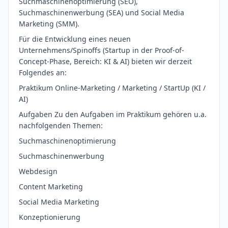
Suchmaschinenoptimierung (SEO),
Suchmaschinenwerbung (SEA) und Social Media
Marketing (SMM).
Für die Entwicklung eines neuen
Unternehmens/Spinoffs (Startup in der Proof-of-
Concept-Phase, Bereich: KI & AI) bieten wir derzeit
Folgendes an:
Praktikum Online-Marketing / Marketing / StartUp (KI /
AI)
Aufgaben Zu den Aufgaben im Praktikum gehören u.a.
nachfolgenden Themen:
Suchmaschinenoptimierung
Suchmaschinenwerbung
Webdesign
Content Marketing
Social Media Marketing
Konzeptionierung