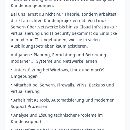
Kundenumgebungen.
Bei uns lernst du nicht nur Theorie, sondern arbeitest
direkt an echten Kundenprojekten mit. Von Linux
Servern über Netzwerke bis hin zu Cloud Infrastruktur,
Virtualisierung und IT Security bekommst du Einblicke
in moderne IT Umgebungen, wie sie in vielen
Ausbildungsbetrieben kaum existieren.
Aufgaben • Planung, Einrichtung und Betreuung
moderner IT Systeme und Netzwerke lernen
• Unterstützung bei Windows, Linux und macOS
Umgebungen
• Mitarbeit bei Servern, Firewalls, VPNs, Backups und
Virtualisierung
• Arbeit mit KI Tools, Automatisierung und modernen
Support Prozessen
• Analyse und Lösung technischer Probleme im
Kundensupport