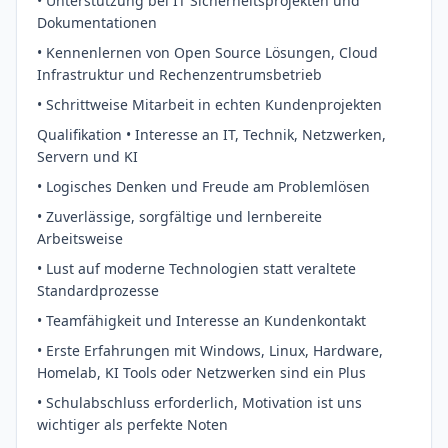
• Unterstützung bei IT Sicherheitsprojekten und
Dokumentationen
• Kennenlernen von Open Source Lösungen, Cloud
Infrastruktur und Rechenzentrumsbetrieb
• Schrittweise Mitarbeit in echten Kundenprojekten
Qualifikation • Interesse an IT, Technik, Netzwerken,
Servern und KI
• Logisches Denken und Freude am Problemlösen
• Zuverlässige, sorgfältige und lernbereite
Arbeitsweise
• Lust auf moderne Technologien statt veraltete
Standardprozesse
• Teamfähigkeit und Interesse an Kundenkontakt
• Erste Erfahrungen mit Windows, Linux, Hardware,
Homelab, KI Tools oder Netzwerken sind ein Plus
• Schulabschluss erforderlich, Motivation ist uns
wichtiger als perfekte Noten