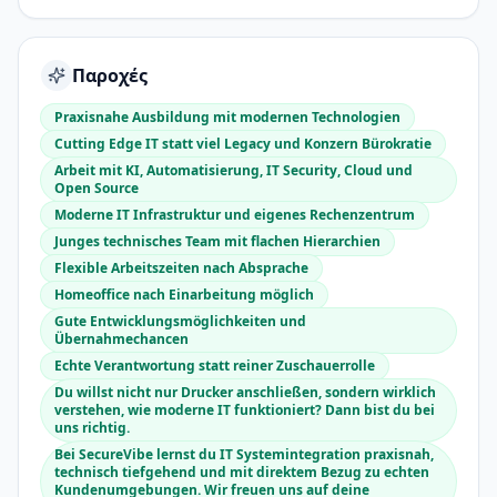
Παροχές
Praxisnahe Ausbildung mit modernen Technologien
Cutting Edge IT statt viel Legacy und Konzern Bürokratie
Arbeit mit KI, Automatisierung, IT Security, Cloud und
Open Source
Moderne IT Infrastruktur und eigenes Rechenzentrum
Junges technisches Team mit flachen Hierarchien
Flexible Arbeitszeiten nach Absprache
Homeoffice nach Einarbeitung möglich
Gute Entwicklungsmöglichkeiten und
Übernahmechancen
Echte Verantwortung statt reiner Zuschauerrolle
Du willst nicht nur Drucker anschließen, sondern wirklich
verstehen, wie moderne IT funktioniert? Dann bist du bei
uns richtig.
Bei SecureVibe lernst du IT Systemintegration praxisnah,
technisch tiefgehend und mit direktem Bezug zu echten
Kundenumgebungen. Wir freuen uns auf deine