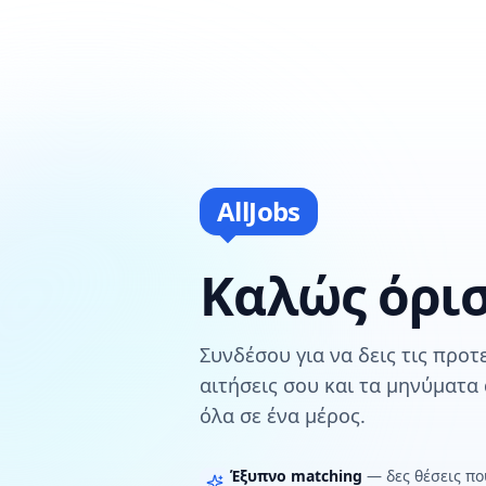
AllJobs
Καλώς όρι
Συνδέσου για να δεις τις προτε
αιτήσεις σου και τα μηνύματα
όλα σε ένα μέρος.
Έξυπνο matching
— δες θέσεις π