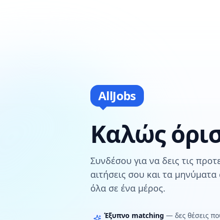
AllJobs
Καλώς όρι
Συνδέσου για να δεις τις προτε
αιτήσεις σου και τα μηνύματα
όλα σε ένα μέρος.
Έξυπνο matching
— δες θέσεις π